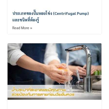
ประเภทของปั๊มหอยโข่ง (Centrifugal Pump)
และชนิดที่ต้องรู้
Read More »