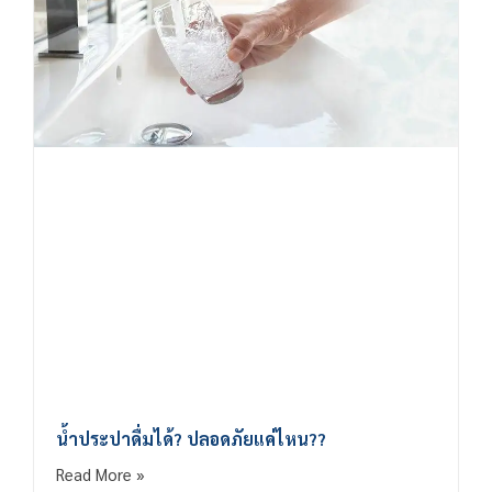
น้ำประปาดื่มได้? ปลอดภัยแค่ไหน??
Read More »