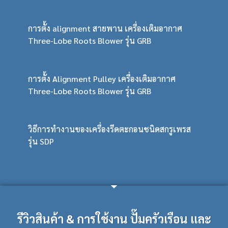
การตั้ง alignment สายพาน เครื่องเติมอากาศ
Three-Lobe Roots Blower รุ่น GRB
การตั้ง Alignment Pulley เครื่องเติมอากาศ
Three-Lobe Roots Blower รุ่น GRB
วิธีการทำงานของเครื่องรีดตะกอนชนิดสกรูเพรส
รุ่น SDP
รีวิวสินค้า & การใช้งาน ปั๊มครัวเรือน และ