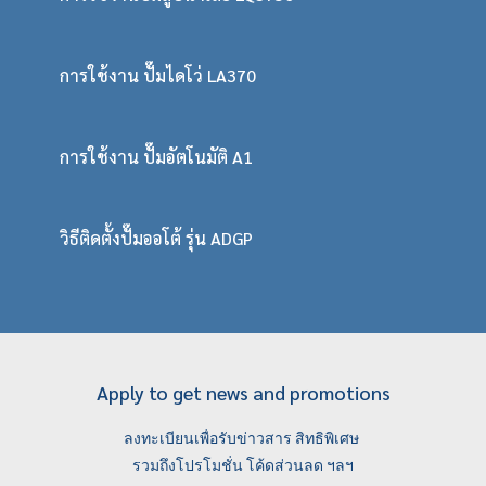
การใช้งาน ปั๊มไดโว่ LA370
การใช้งาน ปั๊มอัตโนมัติ A1
วิธีติดตั้งปั๊มออโต้ รุ่น ADGP
Apply to get news and promotions
ลงทะเบียนเพื่อรับข่าวสาร สิทธิพิเศษ
รวมถึงโปรโมชั่น โค้ดส่วนลด ฯลฯ