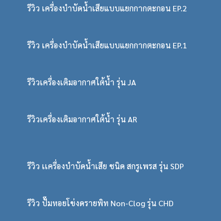
รีวิว เครื่องบำบัดน้ำเสียแบบแยกกากตะกอน EP.2
รีวิว เครื่องบำบัดน้ำเสียแบบแยกกากตะกอน EP.1
รีวิวเครื่องเติมอากาศใต้น้ำ รุ่น JA
รีวิวเครื่องเติมอากาศใต้น้ำ รุ่น AR
รีวิว เเครื่องบำบัดน้ำเสีย ชนิด สกรูเพรส รุ่น SDP
รีวิว ปั๊มหอยโข่งดรายพิท Non-Clog รุ่น CHD