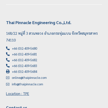
Thai Pinnacle Engineering Co.,Ltd.
168/22 หมู่ที่ 3 สวนหลวง อำเภอกระทุ่มแบน จังหวัดสมุทรสาคร
74110
+66 (0)2-409-5680
+66 (0)2-409-5681
+66 (0)2-409-5682
+66 (0)2-409-5683
+66 (0)2-409-5684
online@thaipinnacle.com
info@thaipinnacle.com
Location : TPE
Contact us