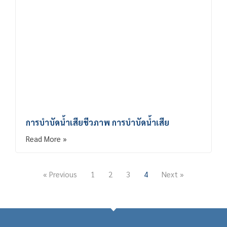
การบำบัดน้ำเสียชีวภาพ การบำบัดน้ำเสีย
Read More »
« Previous
1
2
3
4
Next »