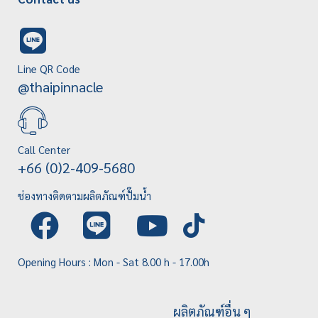
Line QR Code
@thaipinnacle
Call Center
+66 (0)2-409-5680
ช่องทางติดตามผลิตภัณฑ์ปั๊มน้ำ
Opening Hours : Mon - Sat 8.00 h - 17.00h
ผลิตภัณฑ์อื่น ๆ