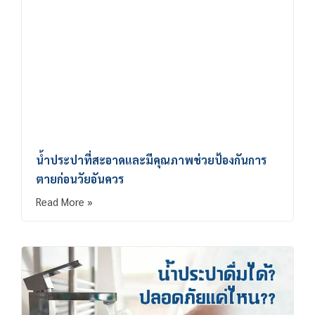
น้ำประปาที่สะอาดและมีคุณภาพช่วยป้องกันการ
ตายก่อนวัยอันควร
Read More »