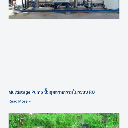
Multistage Pump ปั๊มอุตสาหกรรมในระบบ RO
Read More »