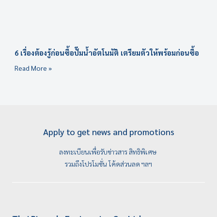
6 เรื่องต้องรู้ก่อนซื้อปั๊มน้ำอัตโนมัติ เตรียมตัวให้พร้อมก่อนซื้อ
Read More »
Apply to get news and promotions
ลงทะเบียนเพื่อรับข่าวสาร สิทธิพิเศษ
รวมถึงโปรโมชั่น โค้ดส่วนลด ฯลฯ