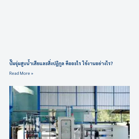
ปั๊มจุ่มสูบน้ำเสียและสิ่งปฏิกูล คืออะไร ใช้งานอย่างไร?
Read More »