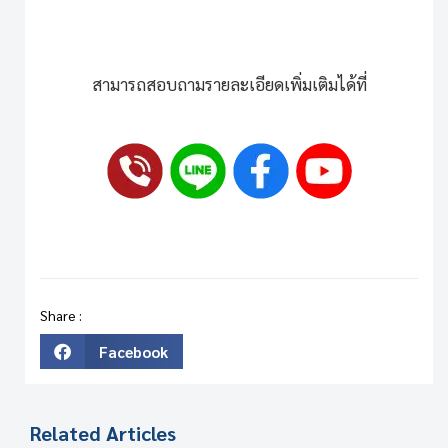
สามารถสอบถามรายละเอียดเพิ่มเติมได้ที่
Share :
Facebook
Related Articles