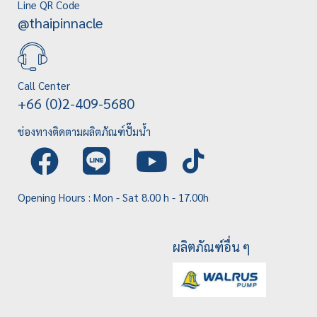
Line QR Code
@thaipinnacle
Call Center
+66 (0)2-409-5680
ช่องทางติดตามผลิตภัณฑ์ปั๊มน้ำ
Opening Hours : Mon - Sat 8.00 h - 17.00h
ผลิตภัณฑ์อื่น ๆ