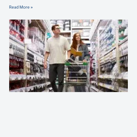
Read More »