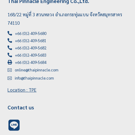
Thai Pinnacle Engineering Co.,Ltd.
168/22 หมู่ที่ 3 สวนหลวง อำเภอกระทุ่มแบน จังหวัดสมุทรสาคร
74110
+66 (0)2-409-5680
+66 (0)2-409-5681
+66 (0)2-409-5682
+66 (0)2-409-5683
+66 (0)2-409-5684
online@thaipinnacle.com
info@thaipinnacle.com
Location : TPE
Contact us