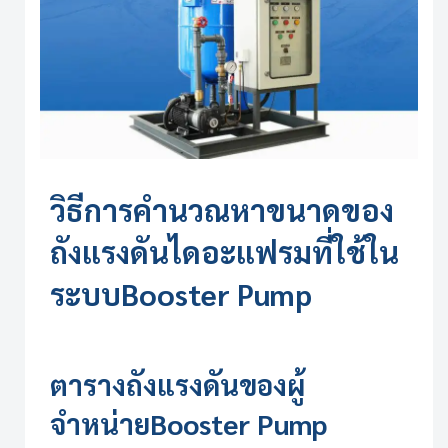
วิธีการคำนวณหาขนาดของ
ถังแรงดันไดอะแฟรมที่ใช้ใน
ระบบ
Booster Pump
ตารางถังแรงดันของผู้
จำหน่าย
Booster Pump