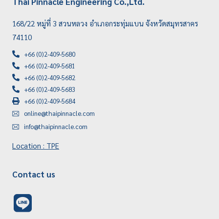
Thai Pinnacle Engineering Co.,Ltd.
168/22 หมู่ที่ 3 สวนหลวง อำเภอกระทุ่มแบน จังหวัดสมุทรสาคร
74110
+66 (0)2-409-5680
+66 (0)2-409-5681
+66 (0)2-409-5682
+66 (0)2-409-5683
+66 (0)2-409-5684
online@thaipinnacle.com
info@thaipinnacle.com
Location : TPE
Contact us