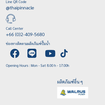
Line QR Code
@thaipinnacle
Call Center
+66 (0)2-409-5680
ช่องทางติดตามผลิตภัณฑ์ปั๊มน้ำ
Opening Hours : Mon - Sat 8.00 h - 17.00h
ผลิตภัณฑ์อื่น ๆ