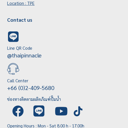
Location : TPE
Contact us
Line QR Code
@thaipinnacle
Call Center
+66 (0)2-409-5680
ช่องทางติดตามผลิตภัณฑ์ปั๊มน้ำ
Opening Hours : Mon - Sat 8.00 h - 17.00h