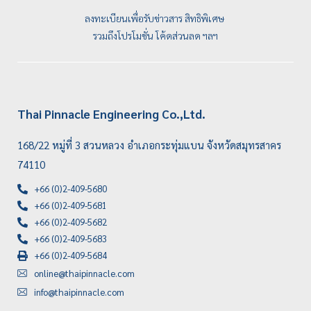
ลงทะเบียนเพื่อรับข่าวสาร สิทธิพิเศษ
รวมถึงโปรโมชั่น โค้ดส่วนลด ฯลฯ
Thai Pinnacle Engineering Co.,Ltd.
168/22 หมู่ที่ 3 สวนหลวง อำเภอกระทุ่มแบน จังหวัดสมุทรสาคร
74110
+66 (0)2-409-5680
+66 (0)2-409-5681
+66 (0)2-409-5682
+66 (0)2-409-5683
+66 (0)2-409-5684
online@thaipinnacle.com
info@thaipinnacle.com