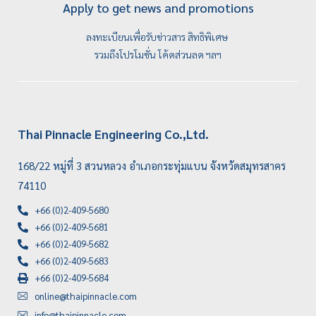
Apply to get news and promotions
ลงทะเบียนเพื่อรับข่าวสาร สิทธิพิเศษ
รวมถึงโปรโมชั่น โค้ดส่วนลด ฯลฯ
Thai Pinnacle Engineering Co.,Ltd.
168/22 หมู่ที่ 3 สวนหลวง อำเภอกระทุ่มแบน จังหวัดสมุทรสาคร
74110
+66 (0)2-409-5680
+66 (0)2-409-5681
+66 (0)2-409-5682
+66 (0)2-409-5683
+66 (0)2-409-5684
online@thaipinnacle.com
info@thaipinnacle.com