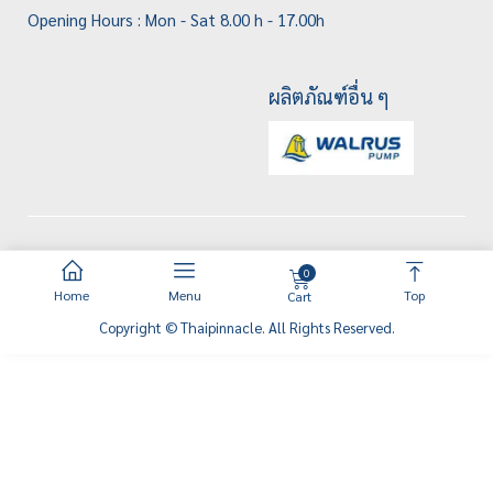
Opening Hours : Mon - Sat 8.00 h - 17.00h
ผลิตภัณฑ์อื่น ๆ
0
Home
Menu
Top
Cart
Copyright © Thaipinnacle. All Rights Reserved.