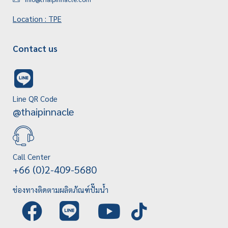
Location : TPE
Contact us
Line QR Code
@thaipinnacle
Call Center
+66 (0)2-409-5680
ช่องทางติดตามผลิตภัณฑ์ปั๊มน้ำ