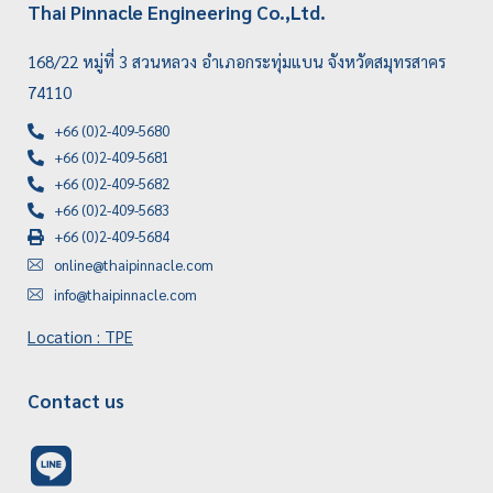
Thai Pinnacle Engineering Co.,Ltd.
168/22 หมู่ที่ 3 สวนหลวง อำเภอกระทุ่มแบน จังหวัดสมุทรสาคร
74110
+66 (0)2-409-5680
+66 (0)2-409-5681
+66 (0)2-409-5682
+66 (0)2-409-5683
+66 (0)2-409-5684
online@thaipinnacle.com
info@thaipinnacle.com
Location : TPE
Contact us