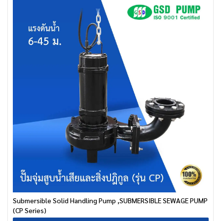
Submersible Solid Handling Pump ,SUBMERSIBLE SEWAGE PUMP
(CP Series)