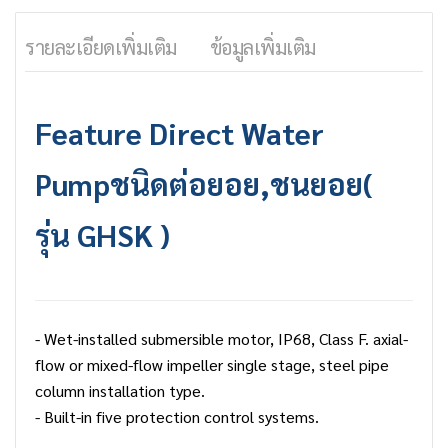
รายละเอียดเพิ่มเติม
ข้อมูลเพิ่มเติม
Feature
Direct Water
Pump
ชนิดต่อยอย,ชนยอย(
รุ่น GHSK )
- Wet-installed submersible motor, IP68, Class F. axial-
flow or mixed-flow impeller single stage, steel pipe
column installation type.
- Built-in five protection control systems.