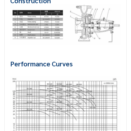
Construction
Performance Curves