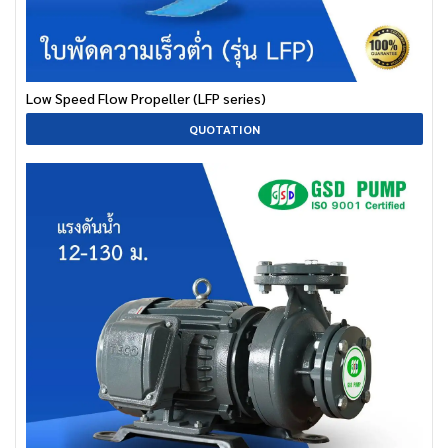
Low Speed Flow Propeller (LFP series)
QUOTATION