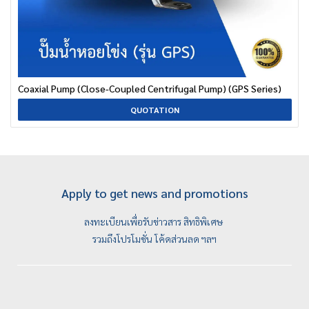
Coaxial Pump (Close-Coupled Centrifugal Pump) (GPS Series)
QUOTATION
Apply to get news and promotions
ลงทะเบียนเพื่อรับข่าวสาร สิทธิพิเศษ
รวมถึงโปรโมชั่น โค้ดส่วนลด ฯลฯ