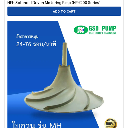
NFH Solenoid Driven Metering Pimp (NFH200 Series)
ADD TO CART