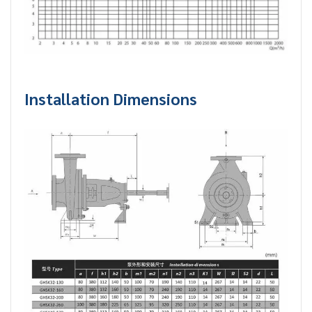
Installation Dimensions