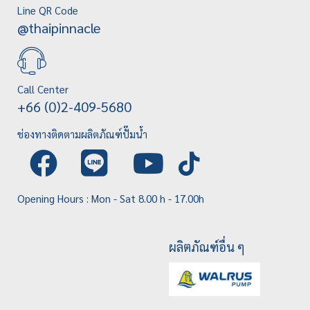
Line QR Code
@thaipinnacle
Call Center
+66 (0)2-409-5680
ช่องทางติดตามผลิตภัณฑ์ปั๊มน้ำ
Opening Hours : Mon - Sat 8.00 h - 17.00h
ผลิตภัณฑ์อื่น ๆ