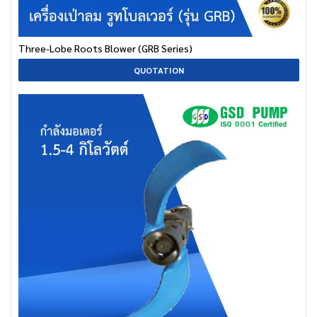
Three-Lobe Roots Blower (GRB Series)
QUOTATION