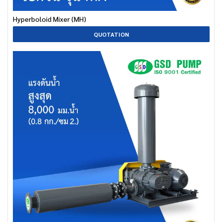
Hyperboloid Mixer (MH)
QUOTATION