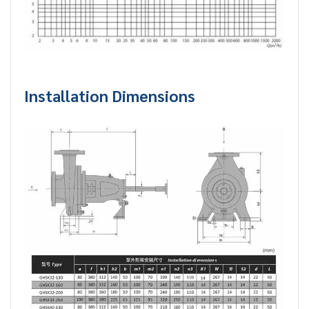
Installation Dimensions