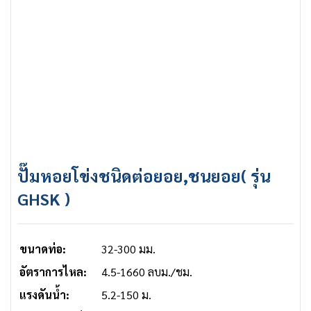
ปั๊มหอยโข่งชนิดต่อยอย,ชนยอย( รุ่น
GHSK )
ขนาดท่อ:
32-300 มม.
อัตราการไหล:
4.5-1660 ลบม./ชม.
แรงดันน้ำ:
5.2-150 ม.