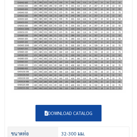
DOWNLOAD CATALOG
ขนาดท่อ
32-300 มม.