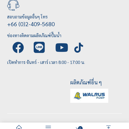
สอบถามข้อมูลอื่นๆ โทร
+66 (0)2-409-5680
ช่องทางติดตามผลิตภัณฑ์ปั๊มน้ำ
เปิดทำการ จันทร์ - เสาร์ เวลา 8:00 - 17:00 น.
ผลิตภัณฑ์อื่น ๆ
0