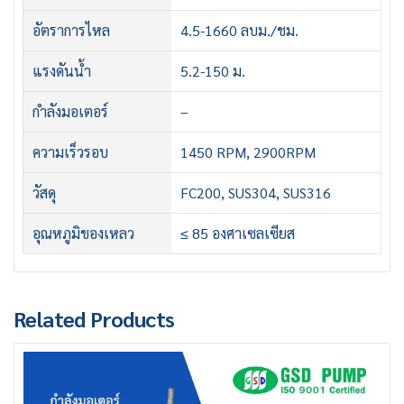
อัตราการไหล
4.5-1660 ลบม./ชม.
แรงดันน้ำ
5.2-150 ม.
กำลังมอเตอร์
–
ความเร็วรอบ
1450 RPM, 2900RPM
วัสดุ
FC200, SUS304, SUS316
อุณหภูมิของเหลว
≤ 85 องศาเซลเซียส
Related Products