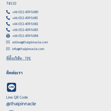
74110
+66 (0)2-409-5680
+66 (0)2-409-5681
+66 (0)2-409-5682
+66 (0)2-409-5683
+66 (0)2-409-5684
online@thaipinnacle.com
info@thaipinnacle.com
ที่ตั้งบริษัท : TPE
ติดต่อเรา
Line QR Code
@thaipinnacle