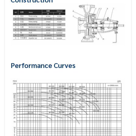
Performance Curves