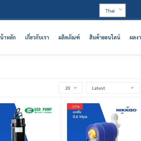
Thai
น้าหลัก
เกี่ยวกับเรา
ผลิตภัณฑ์
สินค้าออนไลน์
ผลง
-
20
%