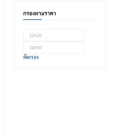
กรองตามราคา
คัดกรอง