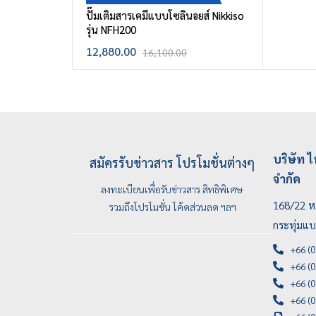
ปั๊มเติมสารเคมีแบบโซลินอยส์ Nikkiso
รุ่น NFH200
12,880.00
16,100.00
บริษัท ไ
สมัครรับข่าวสาร โปรโมชั่นต่างๆ
จำกัด
ลงทะเบียนเพื่อรับข่าวสาร สิทธิพิเศษ
168/22 หม
รวมถึงโปรโมชั่น โค้ดส่วนลด ฯลฯ
กระทุ่มแ
+66 (0
+66 (0
+66 (0
+66 (0