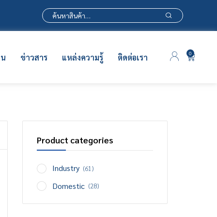
0
าน
ข่าวสาร
แหล่งความรู้
ติดต่อเรา
Product categories
Industry
(61)
Domestic
(28)