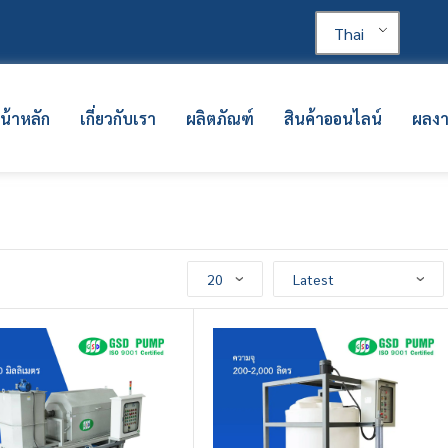
Thai
น้าหลัก
เกี่ยวกับเรา
ผลิตภัณฑ์
สินค้าออนไลน์
ผลง