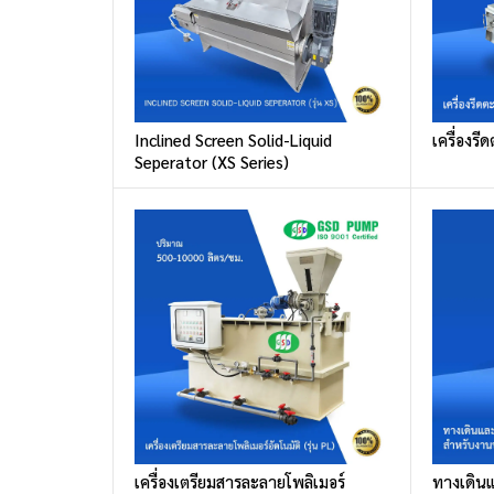
Inclined Screen Solid-Liquid
เครื่องร
Seperator (XS Series)
เครื่องเตรียมสารละลายโพลิเมอร์
ทางเดิน