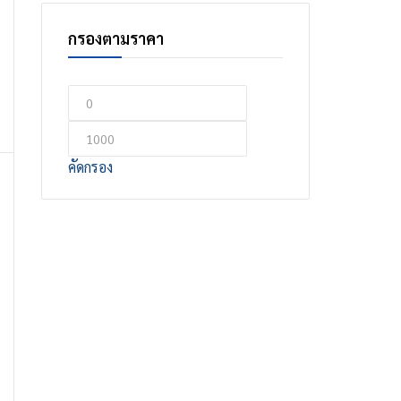
กรองตามราคา
คัดกรอง