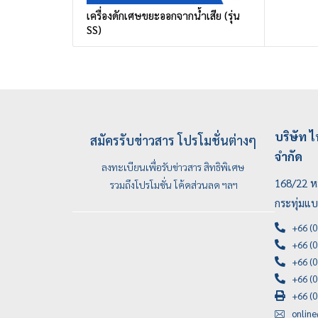
เครื่องดักเศษขยะออกจากน้ำเสีย (รุ่น
SS)
บริษัท ไ
สมัครรับข่าวสาร โปรโมชั่นต่างๆ
จำกัด
ลงทะเบียนเพื่อรับข่าวสาร สิทธิพิเศษ
168/22 หม
รวมถึงโปรโมชั่น โค้ดส่วนลด ฯลฯ
กระทุ่มแ
+66 (0
+66 (0
+66 (0
+66 (0
+66 (0
onlin