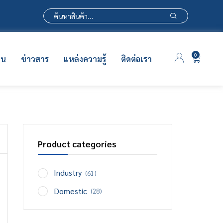
0
าน
ข่าวสาร
แหล่งความรู้
ติดต่อเรา
Product categories
Industry
(61)
Domestic
(28)