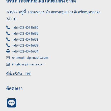
บริษัท ไทยพินนะเคิ้ล เอ็นจิเนียริ่ง จำกัด
168/22 หมู่ที่ 3 สวนหลวง อำเภอกระทุ่มแบน จังหวัดสมุทรสาคร
74110
+66 (0)2-409-5680
+66 (0)2-409-5681
+66 (0)2-409-5682
+66 (0)2-409-5683
+66 (0)2-409-5684
online@thaipinnacle.com
info@thaipinnacle.com
ที่ตั้งบริษัท : TPE
ติดต่อเรา