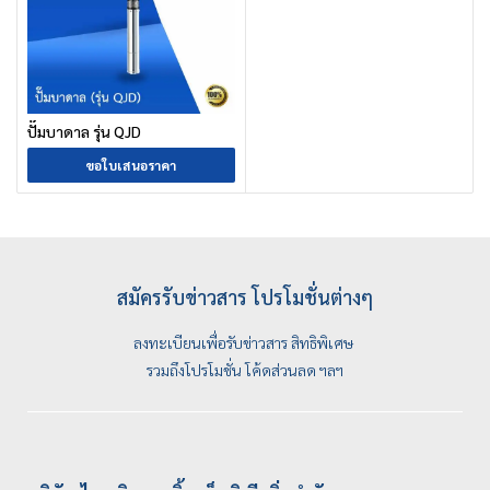
ปั๊มบาดาล รุ่น QJD
ขอใบเสนอราคา
สมัครรับข่าวสาร โปรโมชั่นต่างๆ
ลงทะเบียนเพื่อรับข่าวสาร สิทธิพิเศษ
รวมถึงโปรโมชั่น โค้ดส่วนลด ฯลฯ