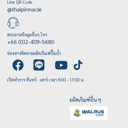
Line QR Code
@thaipinnacle
สอบถามข้อมูลอื่นๆ โทร
+66 (0)2-409-5680
ช่องทางติดตามผลิตภัณฑ์ปั๊มน้ำ
เปิดทำการ จันทร์ - เสาร์ เวลา 8:00 - 17:00 น.
ผลิตภัณฑ์อื่น ๆ