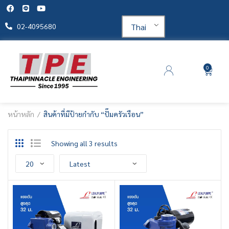
Thai
02-4095680
0
หน้าหลัก
สินค้าที่มีป้ายกำกับ “ปั๊มครัวเรือน”
Showing all 3 results