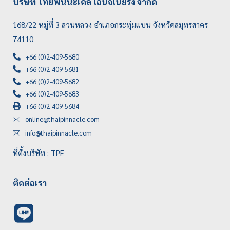
บริษัท ไทยพินนะเคิ้ล เอ็นจิเนียริ่ง จำกัด
168/22 หมู่ที่ 3 สวนหลวง อำเภอกระทุ่มแบน จังหวัดสมุทรสาคร
74110
+66 (0)2-409-5680
+66 (0)2-409-5681
+66 (0)2-409-5682
+66 (0)2-409-5683
+66 (0)2-409-5684
online@thaipinnacle.com
info@thaipinnacle.com
ที่ตั้งบริษัท : TPE
ติดต่อเรา