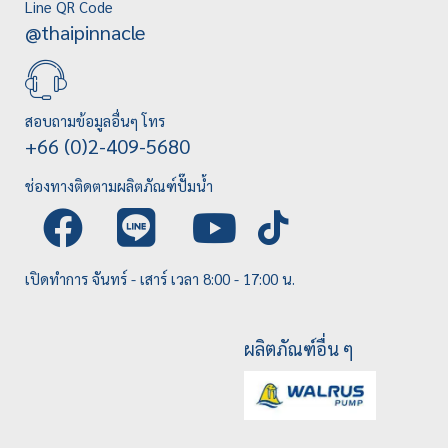
Line QR Code
@thaipinnacle
สอบถามข้อมูลอื่นๆ โทร
+66 (0)2-409-5680
ช่องทางติดตามผลิตภัณฑ์ปั๊มน้ำ
เปิดทำการ จันทร์ - เสาร์ เวลา 8:00 - 17:00 น.
ผลิตภัณฑ์อื่น ๆ