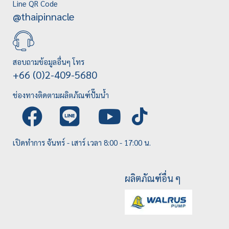
Line QR Code
@thaipinnacle
สอบถามข้อมูลอื่นๆ โทร
+66 (0)2-409-5680
ช่องทางติดตามผลิตภัณฑ์ปั๊มน้ำ
เปิดทำการ จันทร์ - เสาร์ เวลา 8:00 - 17:00 น.
ผลิตภัณฑ์อื่น ๆ