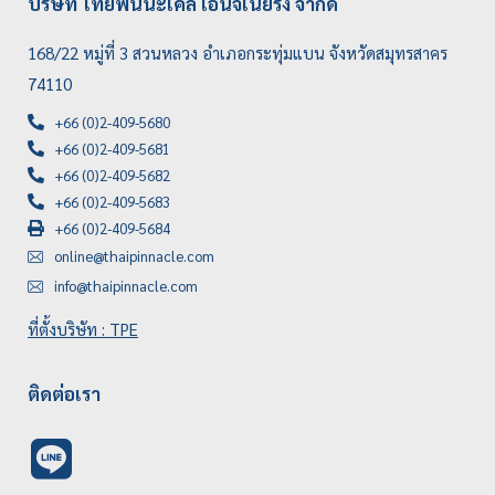
บริษัท ไทยพินนะเคิ้ล เอ็นจิเนียริ่ง จำกัด
168/22 หมู่ที่ 3 สวนหลวง อำเภอกระทุ่มแบน จังหวัดสมุทรสาคร
74110
+66 (0)2-409-5680
+66 (0)2-409-5681
+66 (0)2-409-5682
+66 (0)2-409-5683
+66 (0)2-409-5684
online@thaipinnacle.com
info@thaipinnacle.com
ที่ตั้งบริษัท : TPE
ติดต่อเรา