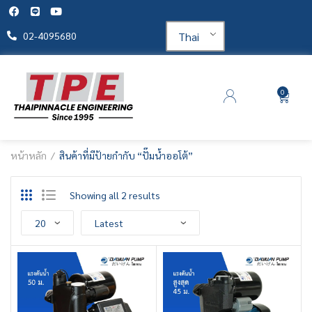
Thai
02-4095680
0
หน้าหลัก
สินค้าที่มีป้ายกำกับ “ปั๊มน้ำออโต้”
Showing all 2 results