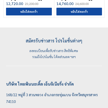
12,720.00
14,760.00
21,200.00
24,600.00
หยิบใส่ตะกร้า
หยิบใส่ตะกร้า
สมัครรับข่าวสาร โปรโมชั่นต่างๆ
ลงทะเบียนเพื่อรับข่าวสาร สิทธิพิเศษ
รวมถึงโปรโมชั่น โค้ดส่วนลด ฯลฯ
บริษัท ไทยพินนะเคิ้ล เอ็นจิเนียริ่ง จำกัด
168/22 หมู่ที่ 3 สวนหลวง อำเภอกระทุ่มแบน จังหวัดสมุทรสาคร
74110