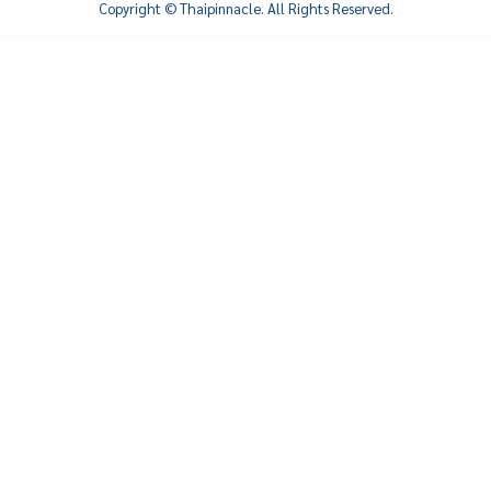
Copyright © Thaipinnacle. All Rights Reserved.