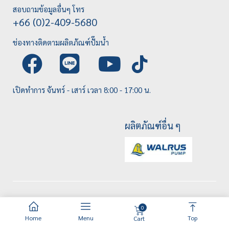
สอบถามข้อมูลอื่นๆ โทร
+66 (0)2-409-5680
ช่องทางติดตามผลิตภัณฑ์ปั๊มน้ำ
เปิดทำการ จันทร์ - เสาร์ เวลา 8:00 - 17:00 น.
ผลิตภัณฑ์อื่น ๆ
0
Home
Menu
Top
Cart