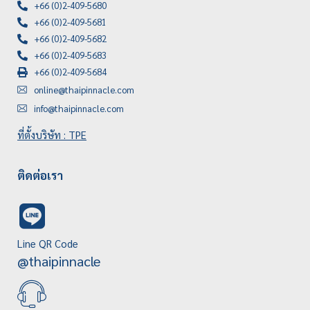
+66 (0)2-409-5680
+66 (0)2-409-5681
+66 (0)2-409-5682
+66 (0)2-409-5683
+66 (0)2-409-5684
online@thaipinnacle.com
info@thaipinnacle.com
ที่ตั้งบริษัท : TPE
ติดต่อเรา
Line QR Code
@thaipinnacle