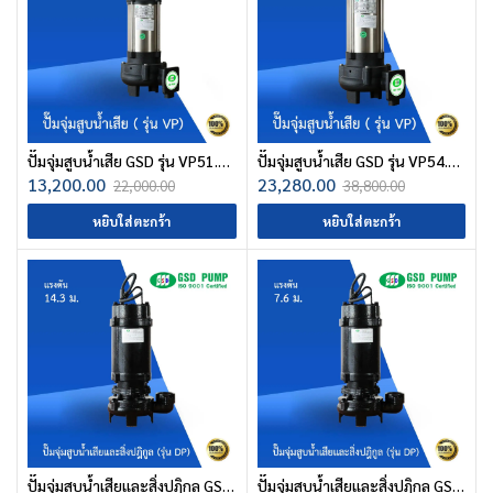
ปั๊มจุ่มสูบน้ำเสีย GSD รุ่น VP51.5-50
ปั๊มจุ่มสูบน้ำเสีย GSD รุ่น VP54.0-80
13,200.00
23,280.00
22,000.00
38,800.00
หยิบใส่ตะกร้า
หยิบใส่ตะกร้า
ปั๊มจุ่มสูบน้ำเสียและสิ่งปฎิกูล GSD รุ่น DP51.5-50
ปั๊มจุ่มสูบน้ำเสียและสิ่งปฎิกูล GSD รุ่น DP51.5-80