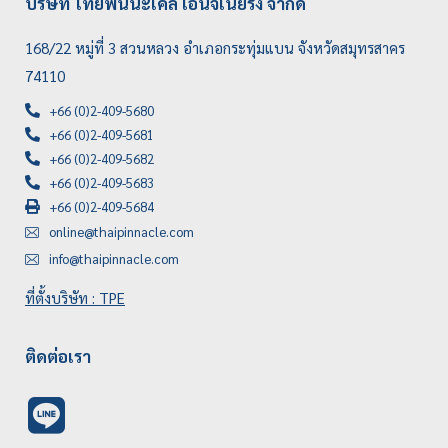
บริษัท ไทยพินนะเคิ้ล เอ็นจิเนียริ่ง จำกัด
168/22 หมู่ที่ 3 สวนหลวง อำเภอกระทุ่มแบน จังหวัดสมุทรสาคร
74110
+66 (0)2-409-5680
+66 (0)2-409-5681
+66 (0)2-409-5682
+66 (0)2-409-5683
+66 (0)2-409-5684
online@thaipinnacle.com
info@thaipinnacle.com
ที่ตั้งบริษัท : TPE
ติดต่อเรา