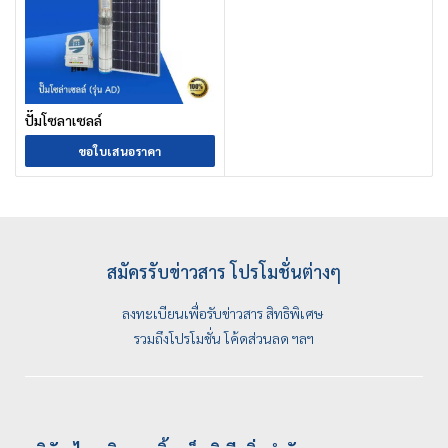
ปั๊มโซลาเซลล์
ขอใบเสนอราคา
สมัครรับข่าวสาร โปรโมชั่นต่างๆ
ลงทะเบียนเพื่อรับข่าวสาร สิทธิพิเศษ
รวมถึงโปรโมชั่น โค้ดส่วนลด ฯลฯ