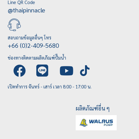
Line QR Code
@thaipinnacle
สอบถามข้อมูลอื่นๆ โทร
+66 (0)2-409-5680
ช่องทางติดตามผลิตภัณฑ์ปั๊มน้ำ
เปิดทำการ จันทร์ - เสาร์ เวลา 8:00 - 17:00 น.
ผลิตภัณฑ์อื่น ๆ