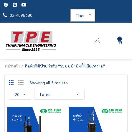
Thai
02-4095680
0
หน้าหลัก
สินค้าที่มีป้ายกำกับ “ระบบบำบัดน้ำเสียโรงงาน”
Showing all 3 results