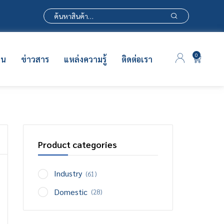
0
าน
ข่าวสาร
แหล่งความรู้
ติดต่อเรา
Product categories
Industry
(61)
Domestic
(28)