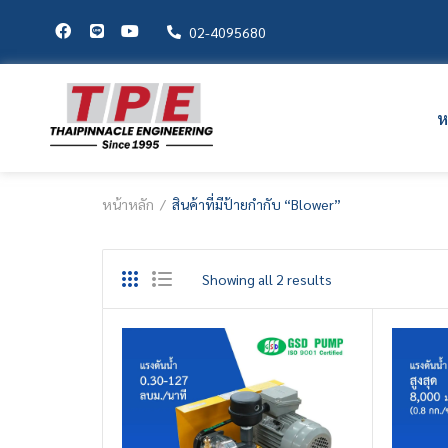
02-4095680
ห
หน้าหลัก
สินค้าที่มีป้ายกำกับ “Blower”
Showing all 2 results