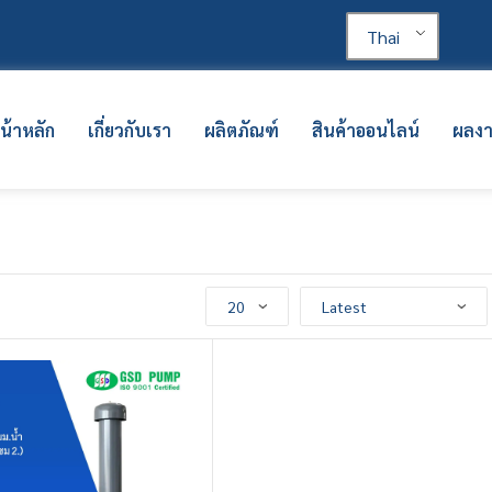
Thai
น้าหลัก
เกี่ยวกับเรา
ผลิตภัณฑ์
สินค้าออนไลน์
ผลง