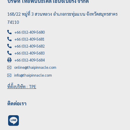
บริษัท ไทยพินนะเคิ้ล เอ็นจิเนียริ่ง จำกัด
168/22 หมู่ที่ 3 สวนหลวง อำเภอกระทุ่มแบน จังหวัดสมุทรสาคร
74110
+66 (0)2-409-5680
+66 (0)2-409-5681
+66 (0)2-409-5682
+66 (0)2-409-5683
+66 (0)2-409-5684
online@thaipinnacle.com
info@thaipinnacle.com
ที่ตั้งบริษัท : TPE
ติดต่อเรา