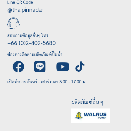
Line QR Code
@thaipinnacle
สอบถามข้อมูลอื่นๆ โทร
+66 (0)2-409-5680
ช่องทางติดตามผลิตภัณฑ์ปั๊มน้ำ
เปิดทำการ จันทร์ - เสาร์ เวลา 8:00 - 17:00 น.
ผลิตภัณฑ์อื่น ๆ