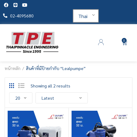
Thai
02-4095680
0
หน้าหลัก
สินค้าที่มีป้ายกำกับ “Lealpumpe”
Showing all 2 results