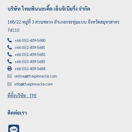
บริษัท ไทยพินนะเคิ้ล เอ็นจิเนียริ่ง จำกัด
168/22 หมู่ที่ 3 สวนหลวง อำเภอกระทุ่มแบน จังหวัดสมุทรสาคร
74110
+66 (0)2-409-5680
+66 (0)2-409-5681
+66 (0)2-409-5682
+66 (0)2-409-5683
+66 (0)2-409-5684
online@thaipinnacle.com
info@thaipinnacle.com
ที่ตั้งบริษัท : TPE
ติดต่อเรา