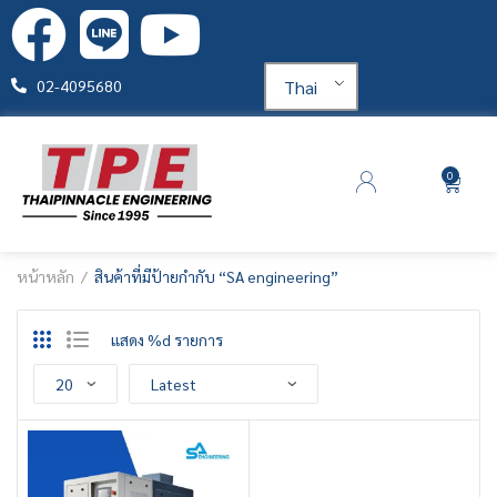
Thai
02-4095680
0
หน้าหลัก
สินค้าที่มีป้ายกำกับ “SA engineering”
แสดง %d รายการ