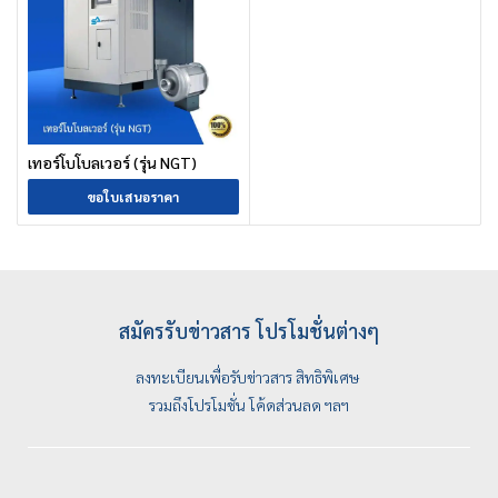
เทอร์โบโบลเวอร์ (รุ่น NGT)
ขอใบเสนอราคา
สมัครรับข่าวสาร โปรโมชั่นต่างๆ
ลงทะเบียนเพื่อรับข่าวสาร สิทธิพิเศษ
รวมถึงโปรโมชั่น โค้ดส่วนลด ฯลฯ