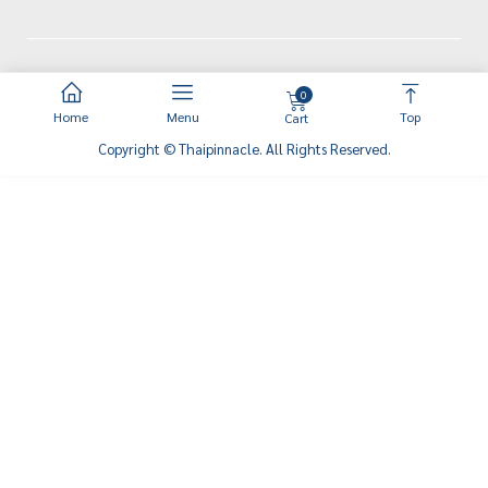
0
Home
Menu
Top
Cart
Copyright © Thaipinnacle. All Rights Reserved.