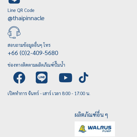
Line QR Code
@thaipinnacle
สอบถามข้อมูลอื่นๆ โทร
+66 (0)2-409-5680
ช่องทางติดตามผลิตภัณฑ์ปั๊มน้ำ
เปิดทำการ จันทร์ - เสาร์ เวลา 8:00 - 17:00 น.
ผลิตภัณฑ์อื่น ๆ