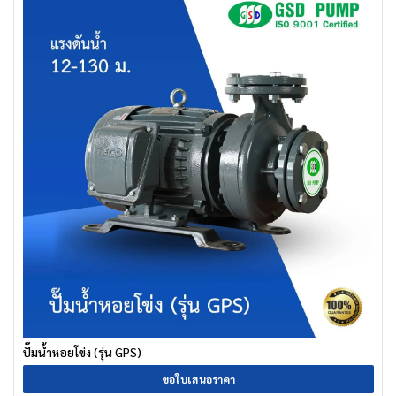
ปั๊มน้ำหอยโข่ง (รุ่น GPS)
ขอใบเสนอราคา