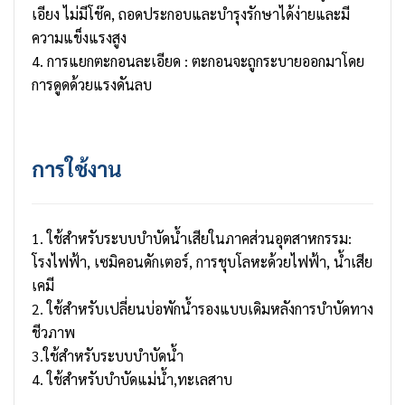
เอียง ไม่มีโช๊ค, ถอดประกอบและบำรุงรักษาได้ง่ายและมี
ความแข็งแรงสูง
4. การแยกตะกอนละเอียด : ตะกอนจะถูกระบายออกมาโดย
การดูดด้วยแรงดันลบ
การใช้งาน
1. ใช้สำหรับระบบบำบัดน้ำเสียในภาคส่วนอุตสาหกรรม:
โรงไฟฟ้า, เซมิคอนดักเตอร์, การชุบโลหะด้วยไฟฟ้า, น้ำเสีย
เคมี
2. ใช้สำหรับเปลี่ยนบ่อพักน้ำรองแบบเดิมหลังการบำบัดทาง
ชีวภาพ
3.ใช้สำหรับระบบบำบัดน้ำ
4. ใช้สำหรับบำบัดแม่น้ำ,ทะเลสาบ