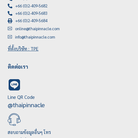
+66 (0)2-409-5682
+66 (0)2-409-5683
+66 (0)2-409-5684
online@thaipinnacle.com
info@thaipinnacle.com
ที่ตั้งบริษัท : TPE
ติดต่อเรา
Line QR Code
@thaipinnacle
สอบถามข้อมูลอื่นๆ โทร