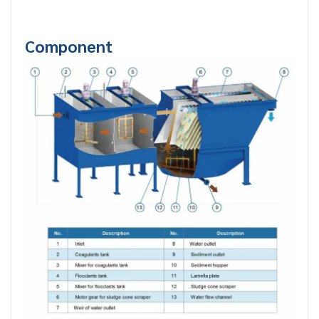
Component