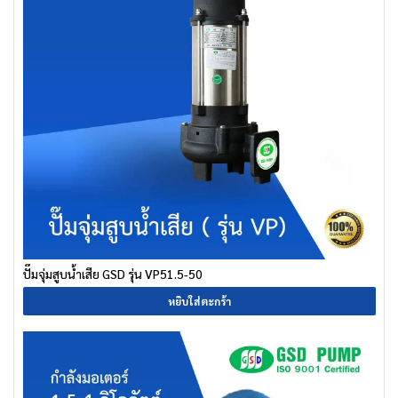
ปั๊มจุ่มสูบน้ำเสีย GSD รุ่น VP51.5-50
หยิบใส่ตะกร้า