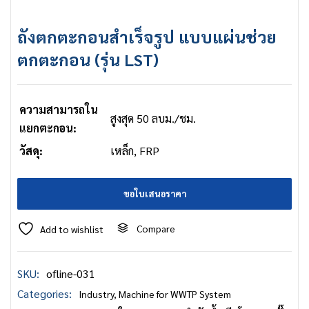
ถังตกตะกอนสำเร็จรูป แบบแผ่นช่วย
ตกตะกอน (รุ่น LST)
ความสามารถใน
สูงสุด 50 ลบม./ชม.
แยกตะกอน:
วัสดุ:
เหล็ก, FRP
ขอใบเสนอราคา
Compare
Add to wishlist
SKU:
ofline-031
Categories:
Industry
,
Machine for WWTP System