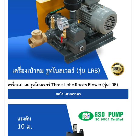
เครื่องเป่าลม รูทโบลเวอร์ Three-Lobe Roots Blower (รุ่น LRB)
ขอใบเสนอราคา