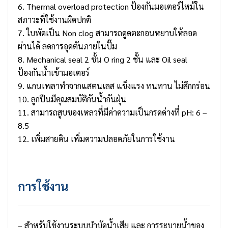
6. Thermal overload protection ป้องกันมอเตอร์ไหม้ใน
สภาวะที่ใช้งานผิดปกติ
7. ใบพัดเป็น Non clog สามารถดูดตะกอนหยาบให้ลอด
ผ่านได้ ลดการอุดตันภายในปั๊ม
8. Mechanical seal 2 ชั้น O ring 2 ชั้น และ Oil seal
ป้องกันน้ำเข้ามอเตอร์
9. แกนเพลาทำจากแสตนเลส แข็งแรง ทนทาน ไม่สึกกร่อน
10. ลูกปืนมีคุณสมบัติกันน้ำกันฝุ่น
11. สามารถสูบของเหลวที่มีค่าความเป็นกรดด่างที่ pH: 6 –
8.5
12. เพิ่มสายดิน เพิ่มความปลอดภัยในการใช้งาน
การใช้งาน
– สำหรับใช้งานระบบบำบัดน้ำเสีย และ การระบายน้ำของ