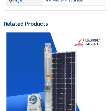
Related Products