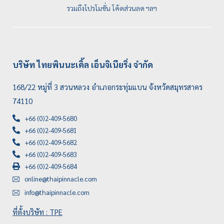
รวมถึงโปรโมชั่น โค้ดส่วนลด ฯลฯ
บริษัท ไทยพินนะเคิ้ล เอ็นจิเนียริ่ง จำกัด
168/22 หมู่ที่ 3 สวนหลวง อำเภอกระทุ่มแบน จังหวัดสมุทรสาคร
74110
+66 (0)2-409-5680
+66 (0)2-409-5681
+66 (0)2-409-5682
+66 (0)2-409-5683
+66 (0)2-409-5684
online@thaipinnacle.com
info@thaipinnacle.com
ที่ตั้งบริษัท : TPE