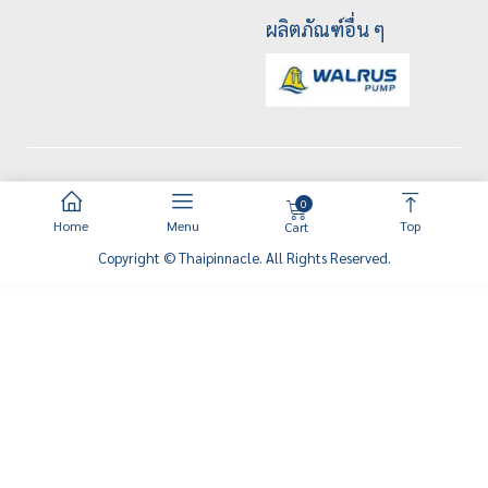
ผลิตภัณฑ์อื่น ๆ
0
Home
Menu
Top
Cart
Copyright © Thaipinnacle. All Rights Reserved.