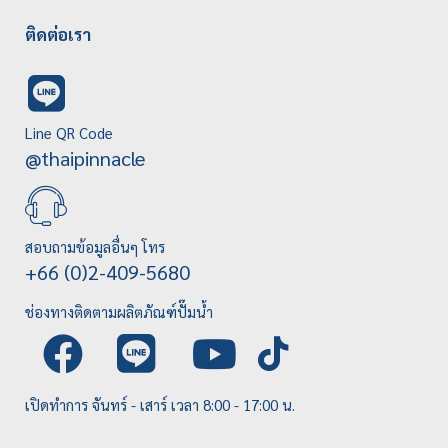
ติดต่อเรา
Line QR Code
@thaipinnacle
สอบถามข้อมูลอื่นๆ โทร
+66 (0)2-409-5680
ช่องทางติดตามผลิตภัณฑ์ปั๊มน้ำ
เปิดทำการ จันทร์ - เสาร์ เวลา 8:00 - 17:00 น.