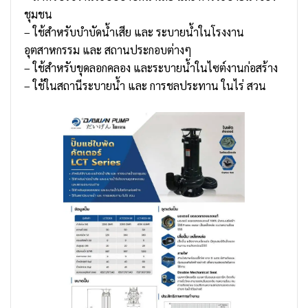
ชุมชน
– ใช้สำหรับบำบัดน้ำเสีย และ ระบายน้ำในโรงงาน
อุตสาหกรรม และ สถานประกอบต่างๆ
– ใช้สำหรับขุดลอกคลอง และระบายน้ำในไซต์งานก่อสร้าง
– ใช้ในสถานีระบายน้ำ และ การชลประทาน ในไร่ สวน