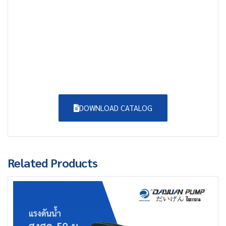
DOWNLOAD CATALOG
Related Products