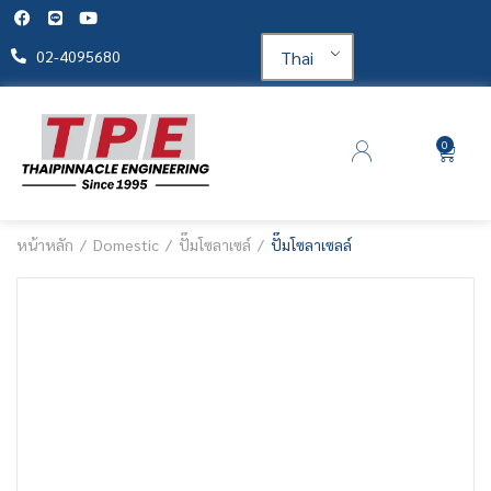
Thai
02-4095680
0
หน้าหลัก
Domestic
ปั๊มโซลาเซล์
ปั๊มโซลาเซลล์