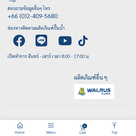
สอบถามข้อมูลอื่นๆ โทร
+66 (0)2-409-5680
ช่องทางติดตามผลิตภัณฑ์ปั๊มน้ำ
เปิดทำการ จันทร์ - เสาร์ เวลา 8:00 - 17:00 น.
ผลิตภัณฑ์อื่น ๆ
0
Home
Menu
Top
Cart