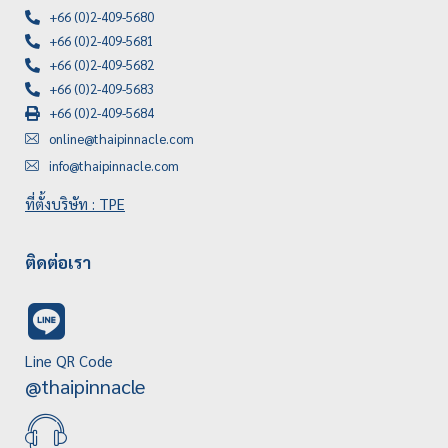
+66 (0)2-409-5680
+66 (0)2-409-5681
+66 (0)2-409-5682
+66 (0)2-409-5683
+66 (0)2-409-5684
online@thaipinnacle.com
info@thaipinnacle.com
ที่ตั้งบริษัท : TPE
ติดต่อเรา
Line QR Code
@thaipinnacle