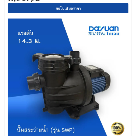
ขอใบเสนอราคา