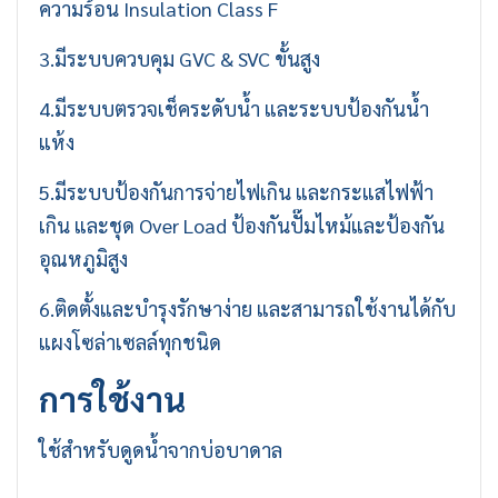
ความร้อน Insulation Class F
3.มีระบบควบคุม GVC & SVC ขั้นสูง
4.มีระบบตรวจเช็คระดับน้ำ และระบบป้องกันน้ำ
แห้ง
5.มีระบบป้องกันการจ่ายไฟเกิน และกระแสไฟฟ้า
เกิน และชุด Over Load ป้องกันปั๊มไหม้และป้องกัน
อุณหภูมิสูง
6.ติดตั้งและบำรุงรักษาง่าย และสามารถใช้งานได้กับ
แผงโซล่าเซลล์ทุกชนิด
การใช้งาน
ใช้สำหรับดูดน้ำจากบ่อบาดาล