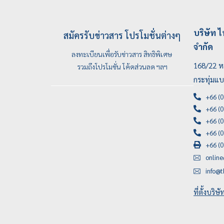
บริษัท ไ
สมัครรับข่าวสาร โปรโมชั่นต่างๆ
จำกัด
ลงทะเบียนเพื่อรับข่าวสาร สิทธิพิเศษ
168/22 หม
รวมถึงโปรโมชั่น โค้ดส่วนลด ฯลฯ
กระทุ่มแ
+66 (0
+66 (0
+66 (0
+66 (0
+66 (0
onlin
info@t
ที่ตั้งบริษ