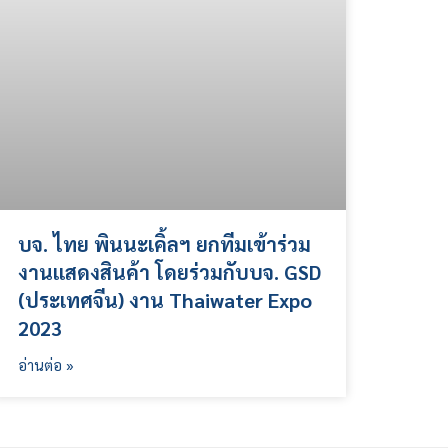
บจ. ไทย พินนะเคิ้ลฯ ยกทีมเข้าร่วม
งานแสดงสินค้า โดยร่วมกับบจ. GSD
(ประเทศจีน) งาน Thaiwater Expo
2023
อ่านต่อ »