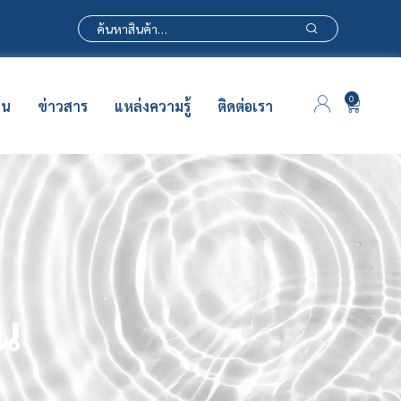
0
าน
ข่าวสาร
แหล่งความรู้
ติดต่อเรา
าน