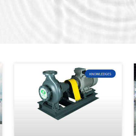
KNOWLEDGES