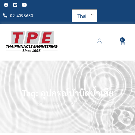
Thai
02-4095680
0
Tag: อุปกรณ์บำบัดน้ำเสีย
Home
Blog
อุปกรณ์บำบัดน้ำเสีย