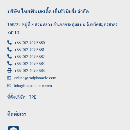
บริษัท ไทยพินนะเคิ้ล เอ็นจิเนียริ่ง จำกัด
168/22 หมู่ที่ 3 สวนหลวง อำเภอกระทุ่มแบน จังหวัดสมุทรสาคร
74110
+66 (0)2-409-5680
+66 (0)2-409-5681
+66 (0)2-409-5682
+66 (0)2-409-5683
+66 (0)2-409-5684
online@thaipinnacle.com
info@thaipinnacle.com
ที่ตั้งบริษัท : TPE
ติดต่อเรา