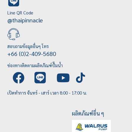
Line QR Code
@thaipinnacle
สอบถามข้อมูลอื่นๆ โทร
+66 (0)2-409-5680
ช่องทางติดตามผลิตภัณฑ์ปั๊มน้ำ
เปิดทำการ จันทร์ - เสาร์ เวลา 8:00 - 17:00 น.
ผลิตภัณฑ์อื่น ๆ