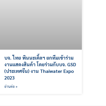
บจ. ไทย พินนะเคิ้ลฯ ยกทีมเข้าร่วม
งานแสดงสินค้า โดยร่วมกับบจ. GSD
(ประเทศจีน) งาน Thaiwater Expo
2023
อ่านต่อ »