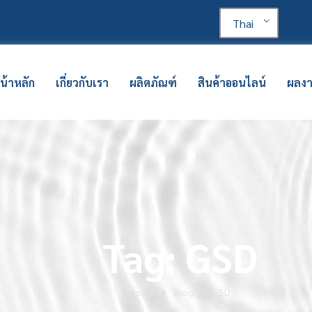
Thai
น้าหลัก
เกี่ยวกับเรา
ผลิตภัณฑ์
สินค้าออนไลน์
ผลง
Tag: GSD
Home
Blog
GSD