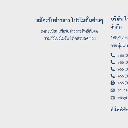
บริษัท ไ
สมัครรับข่าวสาร โปรโมชั่นต่างๆ
จำกัด
ลงทะเบียนเพื่อรับข่าวสาร สิทธิพิเศษ
168/22 หม
รวมถึงโปรโมชั่น โค้ดส่วนลด ฯลฯ
กระทุ่มแ
+66 (0
+66 (0
+66 (0
+66 (0
+66 (0
onlin
info@t
ที่ตั้งบริษ