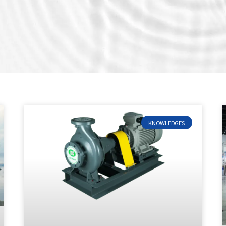
KNOWLEDGES