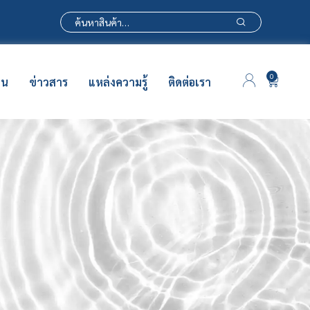
0
าน
ข่าวสาร
แหล่งความรู้
ติดต่อเรา