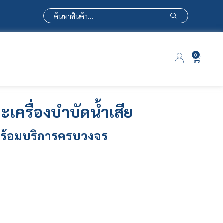
0
ะเครื่องบำบัดน้ำเสีย
ร้อมบริการครบวงจร