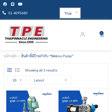
Thai
02-4095680
0
หน้าหลัก
สินค้าที่มีป้ายกำกับ “Nikkiso Pump”
Showing all 3 results