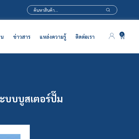
0
าน
ข่าวสาร
แหล่งความรู้
ติดต่อเรา
บบบูสเตอร์ปั๊ม