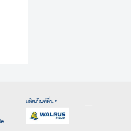
ผลิตภัณฑ์อื่น ๆ
le