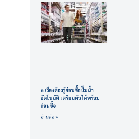
6 เรื่องต้องรู้ก่อนซื้อปั๊มน้ำ
อัตโนมัติ เตรียมตัวให้พร้อม
ก่อนซื้อ
อ่านต่อ »