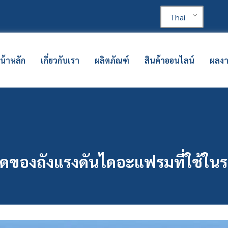
Thai
น้าหลัก
เกี่ยวกับเรา
ผลิตภัณฑ์
สินค้าออนไลน์
ผลง
ของถังแรงดันไดอะแฟรมที่ใช้ในระ