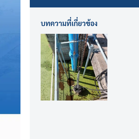
บทความที่เกี่ยวข้อง