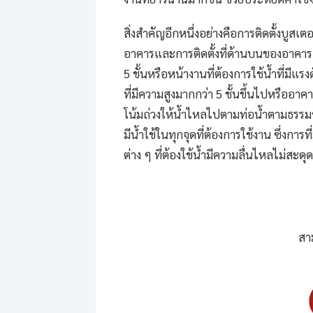
สิ่งสำคัญอีกหนึ่งอย่างคือการติดตั้ง
บูสเตอร
อาคารและการติดตั้งที่ด้านบนของอาคาร โด
5 ชั้นหรือหน้างานที่ต้องการใช้น้ำที่มีแ
ที่มีความสูงมากกว่า 5 ชั้นขึ้นไปหรืออาคา
โน้มถ่วงให้น้ำไหลไปตามท่อน้ำตามธรรมชาต
มีน้ำใช้ในทุกจุดที่ต้องการใช้งาน ซึ่งการที่
ต่าง ๆ ที่ต้องใช้น้ำมีความลื่นไหลไม่สะด
สา