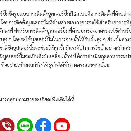
์ปั๊ม
ซึ่งรูปแบบการติดตั้งบูสเตอร์ปั๊มมี 2 แบบคือการติดตั้งที่ด้านล่า
ยการติดตั้งบูสเตอร์ปั๊มที่ด้านล่างของอาคารจะใช้สำหรับอาคารที่สู
รงดันคงที่ สำหรับการติดตั้งบูสเตอร์ปั๊มที่ด้านบนของอาคารจะใช้สำหร
รสูง ๆ โดยจะใช้บูสเตอร์ปั๊มในการจ่ายน้ำให้กับชั้นสูง ๆ ส่วนชั้นล่า
ิซึ่งบูสเตอร์ปั๊มจะช่วยให้ทุกชั้นมีแรงดันในการใช้น้ำอย่างสม่ำเส
มี
บูสเตอร์ปั๊ม
จะเป็นตัวขับเคลื่อนน้ำทำให้การดำเนินอุตสาหกรรมป
ุด ที่จะช่วยสร้างผลกำไรให้ธุรกิจได้ทั้งทางตรงและทางอ้อม
มารถสอบถามรายละเอียดเพิ่มเติมได้ที่