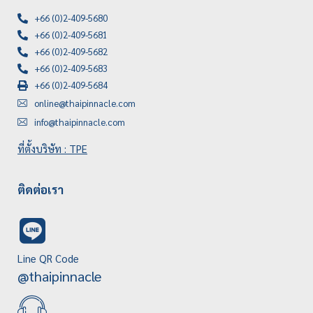
+66 (0)2-409-5680
+66 (0)2-409-5681
+66 (0)2-409-5682
+66 (0)2-409-5683
+66 (0)2-409-5684
online@thaipinnacle.com
info@thaipinnacle.com
ที่ตั้งบริษัท : TPE
ติดต่อเรา
Line QR Code
@thaipinnacle