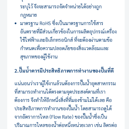
ระบุไว้ จึงจะสามารถจัดจำหน่ายได้อย่างถูก
กฎหมาย
มาตรฐาน RoHS ซึ่งเป็นมาตรฐานการใช้สาร
อันตรายที่มีส่วนเกี่ยวข้องในการผลิตอุปกรณ์เครื่อง
ใช้ไฟฟ้าและอิเล็กทรอนิกส์ ที่จะต้องผ่านตามข้อ
กำหนดเพื่อความปลอดภัยของสิ่งแวดล้อมและ
สุขภาพของผู้ใช้งาน
2.ปั๊มน้ำควรมีประสิทธิภาพการทำงานของปั๊มที่ดี
แน่นอนว่าเราผู้ใช้งานล้วนต้องการปั๊มน้ำอุตสาหกรรม
ที่สามารถทำงานได้ตรงตามจุดประสงค์ตามที่เรา
ต้องการ จึงทำให้อีกหนึ่งสิ่งที่ที่มองข้ามไม่ได้เลย คือ
ประสิทธิภาพการทำงานของปั๊มน้ำ โดยสามารถดูได้
จากอัตราการไหล (Flow Rate) ของปั๊มน้ำซึ่งเป็น
ปริมาณการไหลของน้ำต่อหนึ่งหน่วยเวลา เช่น ลิตรต่อ