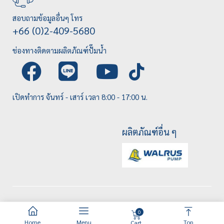
สอบถามข้อมูลอื่นๆ โทร
+66 (0)2-409-5680
ช่องทางติดตามผลิตภัณฑ์ปั๊มน้ำ
เปิดทำการ จันทร์ - เสาร์ เวลา 8:00 - 17:00 น.
ผลิตภัณฑ์อื่น ๆ
0
Home
Menu
Top
Cart