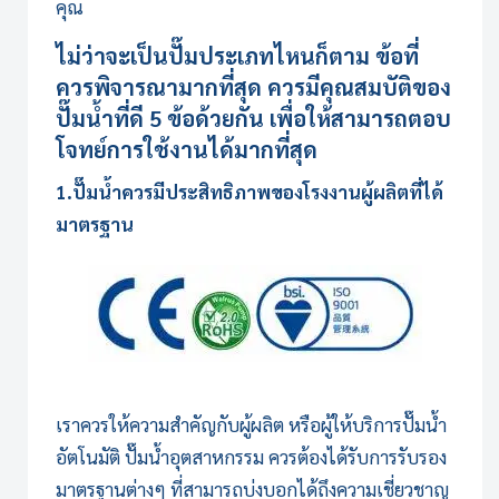
คุณ
ไม่ว่าจะเป็นปั๊มประเภทไหนก็ตาม ข้อที่
ควรพิจารณามากที่สุด ควรมีคุณสมบัติของ
ปั๊มน้ำที่ดี 5 ข้อด้วยกัน เพื่อให้สามารถตอบ
โจทย์การใช้งานได้มากที่สุด
1.ปั๊มน้ำควรมีประสิทธิภาพของโรงงานผู้ผลิตที่ได้
มาตรฐาน
เราควรให้ความสำคัญกับผู้ผลิต หรือผู้ให้บริการปั๊มน้ำ
อัตโนมัติ ปั๊มน้ำอุตสาหกรรม ควรต้องได้รับการรับรอง
มาตรฐานต่างๆ ที่สามารถบ่งบอกได้ถึงความเชี่ยวชาญ