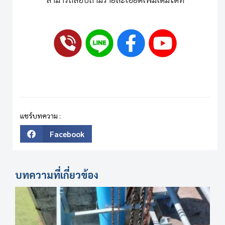
แชร์บทความ :
Facebook
บทความที่เกี่ยวข้อง