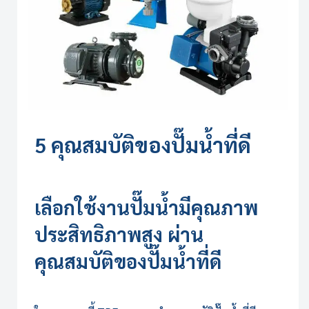
5 คุณสมบัติของปั๊มน้ำที่ดี
เลือกใช้งานปั๊มน้ำมีคุณภาพ
ประสิทธิภาพสูง ผ่าน
คุณสมบัติของปั๊มน้ำที่ดี