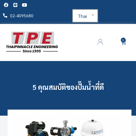
Thai
02-4095680
0
5 คุณสมบัติของปั๊มน้ำที่ดี