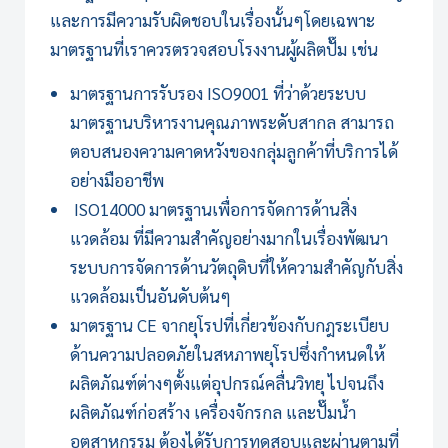
และการมีความรับผิดชอบในเรื่องนั้นๆโดยเฉพาะ
มาตรฐานที่เราควรตรวจสอบโรงงานผู้ผลิตปั๊ม เช่น
มาตรฐานการรับรอง ISO9001 ที่ว่าด้วยระบบ
มาตรฐานบริหารงานคุณภาพระดับสากล สามารถ
ตอบสนองความคาดหวังของกลุ่มลูกค้าที่บริการได้
อย่างมืออาชีพ
ISO14000 มาตรฐานเพื่อการจัดการด้านสิ่ง
แวดล้อม ที่มีความสำคัญอย่างมากในเรื่องพัฒนา
ระบบการจัดการด้านวัตถุดิบที่ให้ความสำคัญกับสิ่ง
แวดล้อมเป็นอันดับต้นๆ
มาตรฐาน CE จากยุโรปที่เกี่ยวข้องกับกฎระเบียบ
ด้านความปลอดภัยในสหภาพยุโรปซึ่งกำหนดให้
ผลิตภัณฑ์ต่างๆตั้งแต่อุปกรณ์คลื่นวิทยุ ไปจนถึง
ผลิตภัณฑ์ก่อสร้าง เครื่องจักรกล และปั๊มน้ำ
อุตสาหกรรม ต้องได้รับการทดสอบและผ่านตามที่