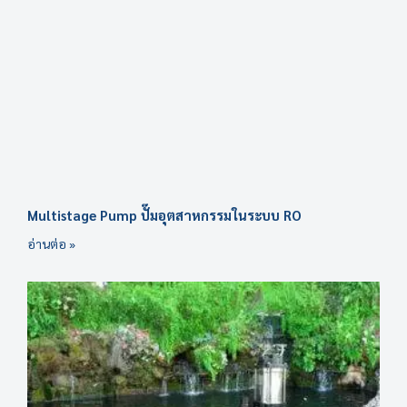
Multistage Pump ปั๊มอุตสาหกรรมในระบบ RO
อ่านต่อ »