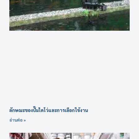
ลักษณะของปั๊มไดโว่และการเลือกใช้งาน
อ่านต่อ »