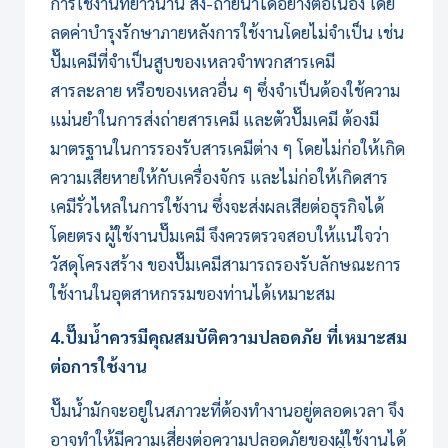
การใช้งานที่ยาวนาน ส่ง-ถ่ายน้ำได้อย่างต่อเนื่อง โดย
ลดค่าบำรุงรักษาภายหลังการใช้งานโดยไม่จำเป็น เช่น
ปั๊มเคมี
ที่จำเป็นสูบของเหลวจำพวกสารเคมี
สารละลาย หรือของเหลวอื่น ๆ ซึ่งจำเป็นต้องใช้ความ
แม่นยำในการส่งถ่ายสารเคมี และตัว
ปั๊มเคมี
ต้องมี
มาตรฐานในการรองรับสารเคมีต่าง ๆ โดยไม่ก่อให้เกิด
ความเสียหายให้กับเครื่องจักร และไม่ก่อให้เกิดสาร
เคมีรั่วไหลในการใช้งาน ซึ่งจะส่งผลเสียต่อธุรกิจได้
โดยตรง ผู้ใช้งานปั๊มเคมี จึงควรตรวจสอบให้แน่ใจว่า
วัสดุโครงสร้าง ของปั๊มเคมีสามารถรองรับลักษณะการ
ใช้งานในอุตสาหกรรมของท่านได้เหมาะสม
4.ปั๊มน้ำควรมีคุณสมบัติความปลอดภัย ที่เหมาะสม
ต่อการใช้งาน
ปั๊มน้ำมักจะอยู่ในสภาวะที่ต้องทำงานอยู่ตลอดเวลา จึง
อาจทำให้มีความเสี่ยงต่อความปลอดภัยของผู้ใช้งานได้