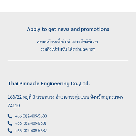
Apply to get news and promotions
ลงทะเบียนเพื่อรับข่าวสาร สิทธิพิเศษ
รวมถึงโปรโมชั่น โค้ดส่วนลด ฯลฯ
Thai Pinnacle Engineering Co.,Ltd.
168/22 หมู่ที่ 3 สวนหลวง อำเภอกระทุ่มแบน จังหวัดสมุทรสาคร
74110
+66 (0)2-409-5680
+66 (0)2-409-5681
+66 (0)2-409-5682