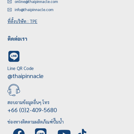
online@thaipinnacle.com
info@thaipinnacle.com
ที่ตั้งบริษัท : TPE
ติดต่อเรา
Line QR Code
@thaipinnacle
สอบถามข้อมูลอื่นๆ โทร
+66 (0)2-409-5680
ช่องทางติดตามผลิตภัณฑ์ปั๊มน้ำ