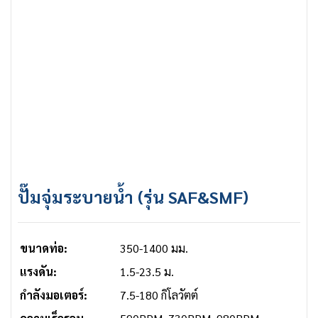
ปั๊มจุ่มระบายน้ำ (รุ่น SAF&SMF)
ขนาดท่อ:
350-1400 มม.
แรงดัน:
1.5-23.5 ม.
กำลังมอเตอร์:
7.5-180 กิโลวัตต์