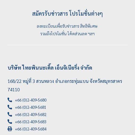
สมัครรับข่าวสาร โปรโมชั่นต่างๆ
ลงทะเบียนเพื่อรับข่าวสาร สิทธิพิเศษ
รวมถึงโปรโมชั่น โค้ดส่วนลด ฯลฯ
บริษัท ไทยพินนะเคิ้ล เอ็นจิเนียริ่ง จำกัด
168/22 หมู่ที่ 3 สวนหลวง อำเภอกระทุ่มแบน จังหวัดสมุทรสาคร
74110
+66 (0)2-409-5680
+66 (0)2-409-5681
+66 (0)2-409-5682
+66 (0)2-409-5683
+66 (0)2-409-5684