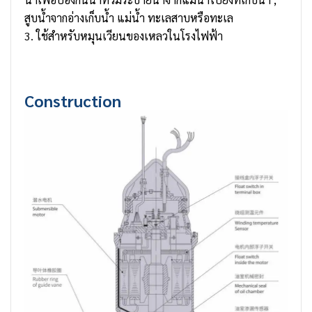
สูบน้ำจากอ่างเก็บน้ำ แม่น้ำ ทะเลสาบหรือทะเล
3. ใช้สำหรับหมุนเวียนของเหลวในโรงไฟฟ้า
Construction