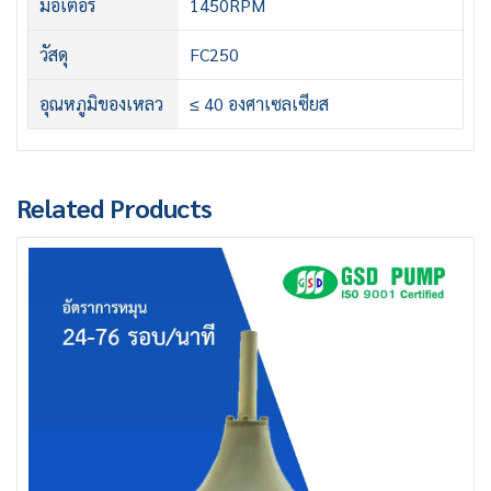
มอเตอร์
1450RPM
วัสดุ
FC250
อุณหภูมิของเหลว
≤ 40 องศาเซลเซียส
Related Products