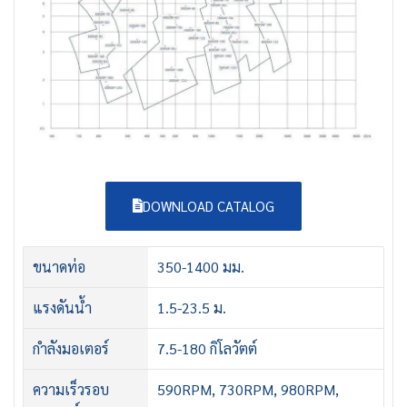
DOWNLOAD CATALOG
ขนาดท่อ
350-1400 มม.
แรงดันน้ำ
1.5-23.5 ม.
กำลังมอเตอร์
7.5-180 กิโลวัตต์
ความเร็วรอบ
590RPM, 730RPM, 980RPM,