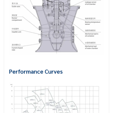
Performance Curves