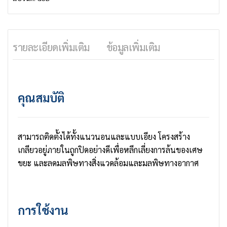
รายละเอียดเพิ่มเติม
ข้อมูลเพิ่มเติม
คุณสมบัติ
สามารถติดตั้งได้ทั้งแนวนอนและแบบเอียง โครงสร้าง
เกลียวอยู่ภายในถูกปิดอย่างดีเพื่อหลีกเลี่ยงการล้นของเศษ
ขยะ และลดมลพิษทางสิ่งแวดล้อมและมลพิษทางอากาศ
การใช้งาน