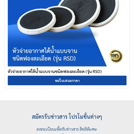
หัวจ่ายอากาศใต้น้ำแบบจานชนิดฟองละเอียด (รุ่น RSD)
ขอใบเสนอราคา
สมัครรับข่าวสาร โปรโมชั่นต่างๆ
ลงทะเบียนเพื่อรับข่าวสาร สิทธิพิเศษ