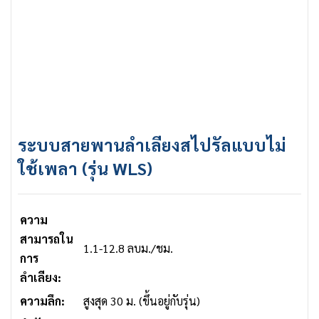
ระบบสายพานลำเลียงสไปรัลแบบไม่
ใช้เพลา (รุ่น WLS)
ความ
สามารถใน
1.1-12.8 ลบม./ชม.
การ
ลำเลียง:
ความลึก:
สูงสุด 30 ม. (ขึ้นอยู่กับรุ่น)