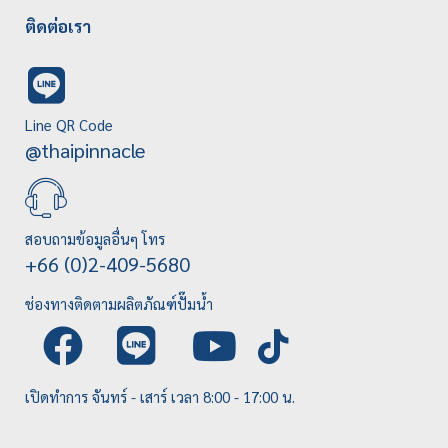
ติดต่อเรา
Line QR Code
@thaipinnacle
สอบถามข้อมูลอื่นๆ โทร
+66 (0)2-409-5680
ช่องทางติดตามผลิตภัณฑ์ปั๊มน้ำ
เปิดทำการ จันทร์ - เสาร์ เวลา 8:00 - 17:00 น.