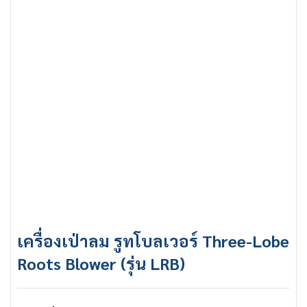
เครื่องเป่าลม รูทโบลเวอร์ Three-Lobe
Roots Blower (รุ่น LRB)