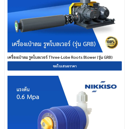
เครื่องเป่าลม รูทโบลเวอร์ Three-Lobe Roots Blower (รุ่น GRB)
ขอใบเสนอราคา