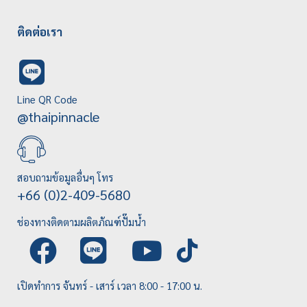
ติดต่อเรา
Line QR Code
@thaipinnacle
สอบถามข้อมูลอื่นๆ โทร
+66 (0)2-409-5680
ช่องทางติดตามผลิตภัณฑ์ปั๊มน้ำ
เปิดทำการ จันทร์ - เสาร์ เวลา 8:00 - 17:00 น.