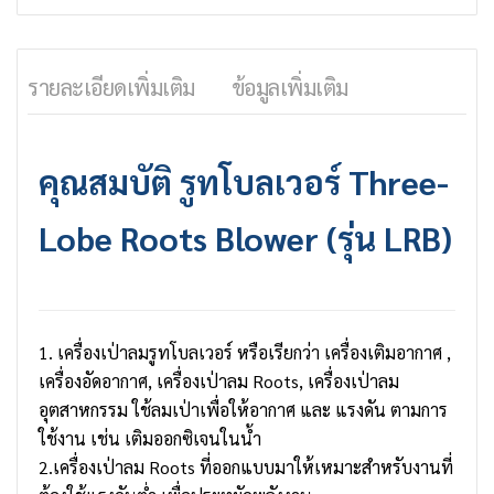
รายละเอียดเพิ่มเติม
ข้อมูลเพิ่มเติม
คุณสมบัติ
รูทโบลเวอร์
Three-
Lobe Roots Blower (รุ่น LRB)
1. เครื่องเป่าลมรูทโบลเวอร์ หรือเรียกว่า เครื่องเติมอากาศ ,
เครื่องอัดอากาศ, เครื่องเป่าลม Roots, เครื่องเป่าลม
อุตสาหกรรม ใช้ลมเป่าเพื่อให้อากาศ และ แรงดัน ตามการ
ใช้งาน เช่น เติมออกซิเจนในน้ำ
2.เครื่องเป่าลม Roots ที่ออกแบบมาให้เหมาะสำหรับงานที่