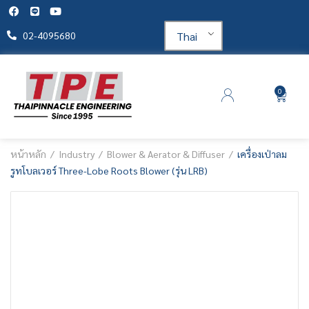
Thai
02-4095680
0
หน้าหลัก
Industry
Blower & Aerator & Diffuser
เครื่องเป่าลม
รูทโบลเวอร์ Three-Lobe Roots Blower (รุ่น LRB)