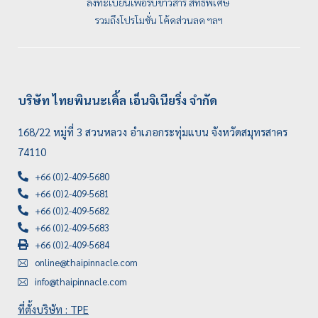
ลงทะเบียนเพื่อรับข่าวสาร สิทธิพิเศษ
รวมถึงโปรโมชั่น โค้ดส่วนลด ฯลฯ
บริษัท ไทยพินนะเคิ้ล เอ็นจิเนียริ่ง จำกัด
168/22 หมู่ที่ 3 สวนหลวง อำเภอกระทุ่มแบน จังหวัดสมุทรสาคร
74110
+66 (0)2-409-5680
+66 (0)2-409-5681
+66 (0)2-409-5682
+66 (0)2-409-5683
+66 (0)2-409-5684
online@thaipinnacle.com
info@thaipinnacle.com
ที่ตั้งบริษัท : TPE