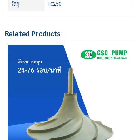
วัสดุ
FC250
Related Products