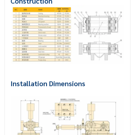
Construction
Installation Dimensions