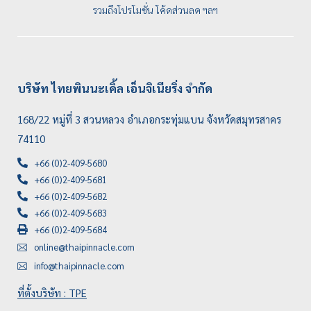
รวมถึงโปรโมชั่น โค้ดส่วนลด ฯลฯ
บริษัท ไทยพินนะเคิ้ล เอ็นจิเนียริ่ง จำกัด
168/22 หมู่ที่ 3 สวนหลวง อำเภอกระทุ่มแบน จังหวัดสมุทรสาคร
74110
+66 (0)2-409-5680
+66 (0)2-409-5681
+66 (0)2-409-5682
+66 (0)2-409-5683
+66 (0)2-409-5684
online@thaipinnacle.com
info@thaipinnacle.com
ที่ตั้งบริษัท : TPE