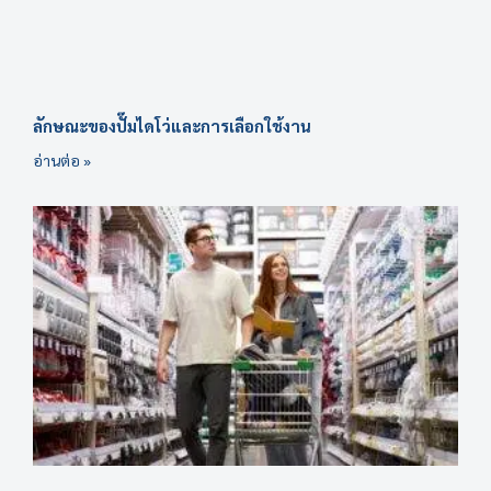
ลักษณะของปั๊มไดโว่และการเลือกใช้งาน
อ่านต่อ »