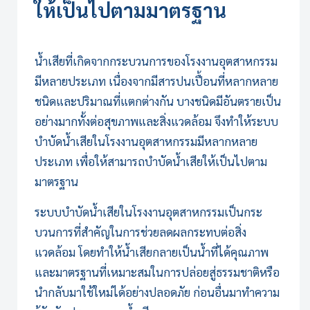
ให้เป็นไปตามมาตรฐาน
น้ำเสียที่เกิดจากกระบวนการของโรงงานอุตสาหกรรม
มีหลายประเภท เนื่องจากมีสารปนเปื้อนที่หลากหลาย
ชนิดและปริมาณที่แตกต่างกัน บางชนิดมีอันตรายเป็น
อย่างมากทั้งต่อสุขภาพและสิ่งแวดล้อม จึงทำให้
ระบบ
บำบัดน้ำเสีย
ในโรงงานอุตสาหกรรมมีหลากหลาย
ประเภท เพื่อให้สามารถบำบัดน้ำเสียให้เป็นไปตาม
มาตรฐาน
ระบบบำบัดน้ำเสีย
ในโรงงานอุตสาหกรรมเป็นกระ
บวนการที่สำคัญในการช่วยลดผลกระทบต่อสิ่ง
แวดล้อม โดยทำให้น้ำเสียกลายเป็นน้ำที่ได้คุณภาพ
และมาตรฐานที่เหมาะสมในการปล่อยสู่ธรรมชาติหรือ
นำกลับมาใช้ใหม่ได้อย่างปลอดภัย ก่อนอื่นมาทำความ