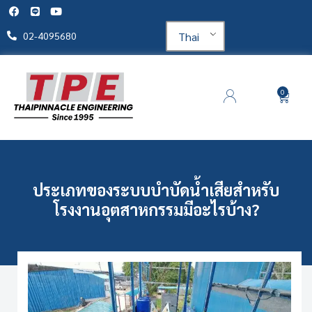
Thai
02-4095680
0
ประเภทของระบบบำบัดน้ำเสียสำหรับ
โรงงานอุตสาหกรรมมีอะไรบ้าง?