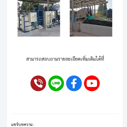
สามารถสอบถามรายละเอียดเพิ่มเติมได้ที่
แชร์บทความ :