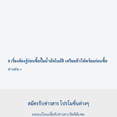
6 เรื่องต้องรู้ก่อนซื้อปั๊มน้ำอัตโนมัติ เตรียมตัวให้พร้อมก่อนซื้อ
อ่านต่อ »
สมัครรับข่าวสาร โปรโมชั่นต่างๆ
ลงทะเบียนเพื่อรับข่าวสาร สิทธิพิเศษ