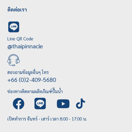
ติดต่อเรา
Line QR Code
@thaipinnacle
สอบถามข้อมูลอื่นๆ โทร
+66 (0)2-409-5680
ช่องทางติดตามผลิตภัณฑ์ปั๊มน้ำ
เปิดทำการ จันทร์ - เสาร์ เวลา 8:00 - 17:00 น.