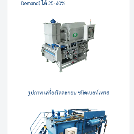
Demand) ได้ 25-40%
รูปภาพ
เครื่องรีดตะกอน ชนิดเบลท์เพรส