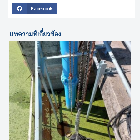
Facebook
บทความที่เกี่ยวข้อง