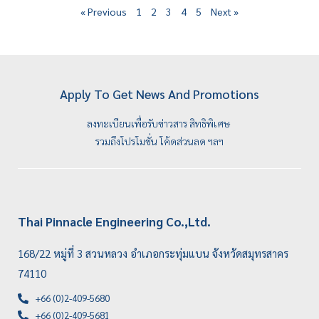
« Previous
1
2
3
4
5
Next »
Apply To Get News And Promotions
ลงทะเบียนเพื่อรับข่าวสาร สิทธิพิเศษ
รวมถึงโปรโมชั่น โค้ดส่วนลด ฯลฯ
Thai Pinnacle Engineering Co.,Ltd.
168/22 หมู่ที่ 3 สวนหลวง อำเภอกระทุ่มแบน จังหวัดสมุทรสาคร
74110
+66 (0)2-409-5680
+66 (0)2-409-5681