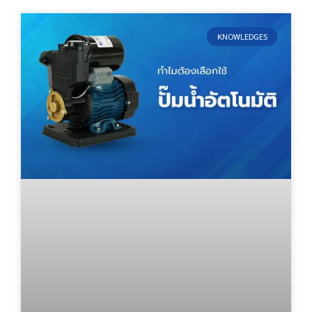
KNOWLEDGES