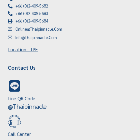
+66 (0)2-409-5682
+66 (0)2-409-5683
+66 (0)2-409-5684
Online@thaipinnacle.com
Info@thaipinnacle.com
Location : TPE
Contact Us
Line QR Code
@thaipinnacle
Call Center