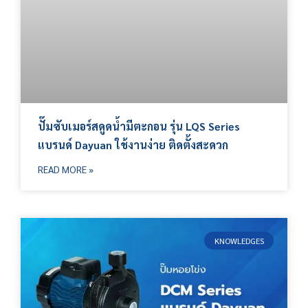
ปั๊มซับเมอร์สดูดน้ำมีตะกอน รุ่น LQS Series
แบรนด์ Dayuan ใช้งานง่าย ติดตั้งสะดวก
READ MORE »
KNOWLEDGES