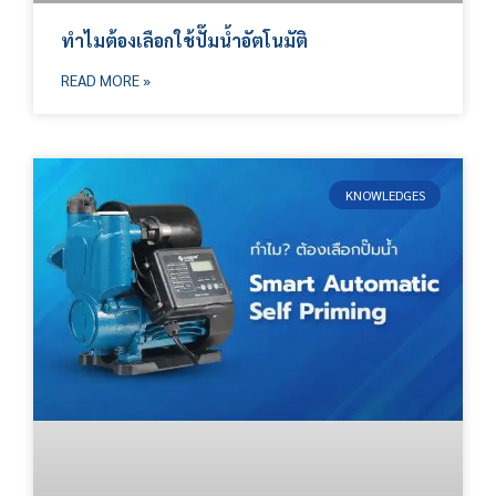
ทำไมต้องเลือกใช้ปั๊มน้ำอัตโนมัติ
READ MORE »
KNOWLEDGES