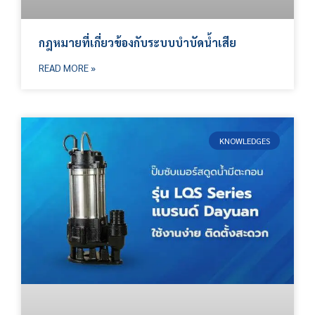
กฎหมายที่เกี่ยวข้องกับระบบบำบัดน้ำเสีย
READ MORE »
KNOWLEDGES