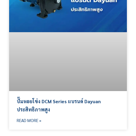
ปั๊มหอยโข่ง DCM Series แบรนด์ Dayuan
ประสิทธิภาพสูง
READ MORE »