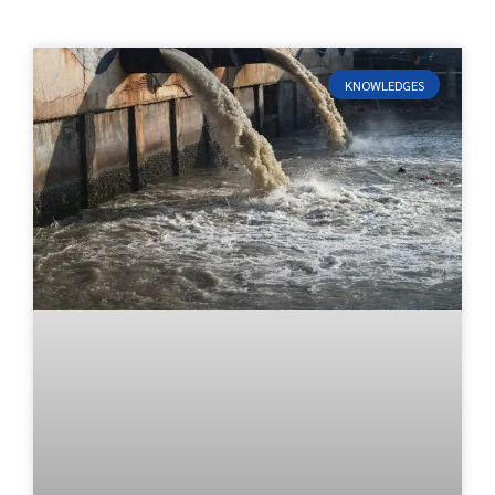
KNOWLEDGES