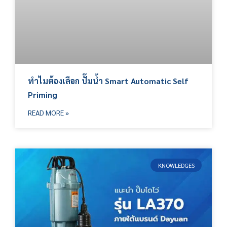
ทำไมต้องเลือก ปั๊มน้ำ Smart Automatic Self
Priming
READ MORE »
KNOWLEDGES