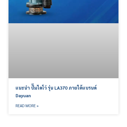
แนะนำ ปั๊มไดโว่ รุ่น LA370 ภายใต้แบรนด์
Dayuan
READ MORE »