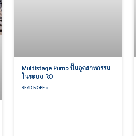
Multistage Pump ปั๊มอุตสาหกรรม
ในระบบ RO
READ MORE »