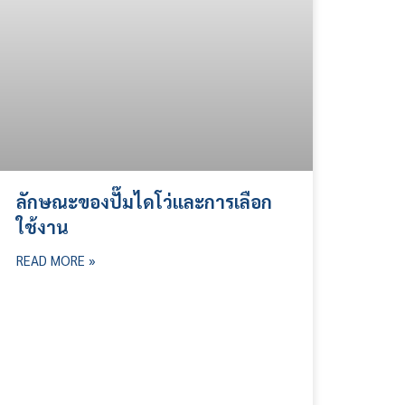
ลักษณะของปั๊มไดโว่และการเลือก
ใช้งาน
READ MORE »