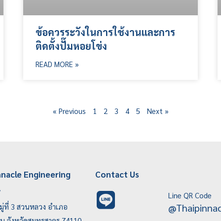
ข้อควรระวังในการใช้งานและการ
ติดตั้งปั๊มหอยโข่ง
READ MORE »
« Previous
1
2
3
4
5
Next »
nnacle Engineering
Contact Us
.
Line QR Code
@thaipinnac
ู่ที่ 3 สวนหลวง อำเภอ
บน จังหวัดสมุทรสาคร 74110