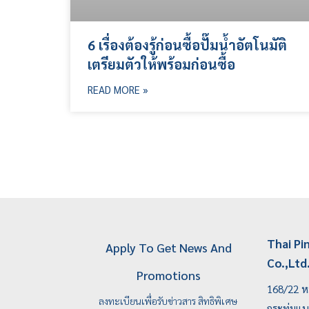
6 เรื่องต้องรู้ก่อนซื้อปั๊มน้ำอัตโนมัติ
เตรียมตัวให้พร้อมก่อนซื้อ
READ MORE »
Thai Pi
Apply To Get News And
Co.,Ltd
Promotions
168/22 หม
ลงทะเบียนเพื่อรับข่าวสาร สิทธิพิเศษ
กระทุ่มแ