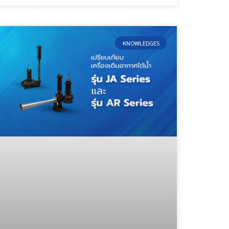
KNOWLEDGES