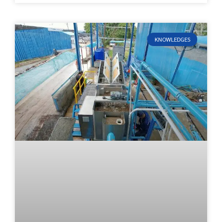
KNOWLEDGES