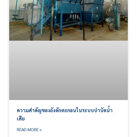
ความสำคัญของถังดักตะกอนในระบบบำบัดน้ำ
เสีย
READ MORE »