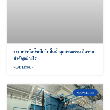
ระบบบำบัดน้ำเสียกับปั๊มน้ำอุตสาหกรรม มีความ
สำคัญอย่างไร
READ MORE »
KNOWLEDGES