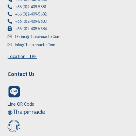
+66 (0)2-409-5681
+66 (0)2-409-5682
+66 (0)2-409-5683
+66 (0)2-409-5684
Online@thaipinnacle.com
Info@thaipinnacle.com
Location : TPE
Contact Us
Line QR Code
@thaipinnacle