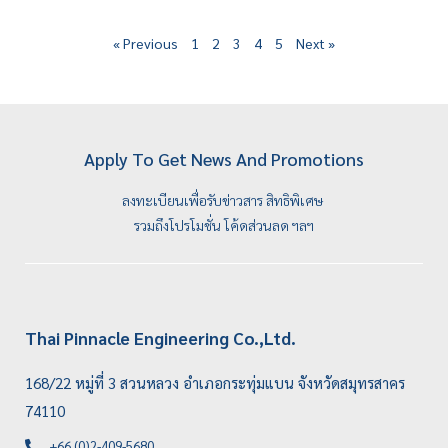
« Previous
1
2
3
4
5
Next »
Apply To Get News And Promotions
ลงทะเบียนเพื่อรับข่าวสาร สิทธิพิเศษ
รวมถึงโปรโมชั่น โค้ดส่วนลด ฯลฯ
Thai Pinnacle Engineering Co.,Ltd.
168/22 หมู่ที่ 3 สวนหลวง อำเภอกระทุ่มแบน จังหวัดสมุทรสาคร
74110
+66 (0)2-409-5680