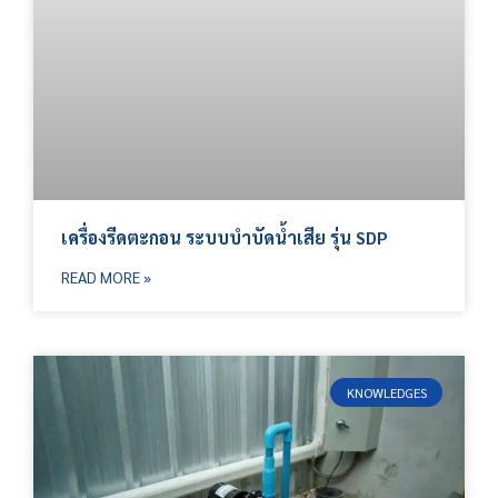
เครื่องรีดตะกอน ระบบบำบัดน้ำเสีย รุ่น SDP
READ MORE »
KNOWLEDGES