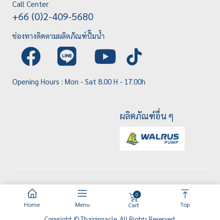
Call Center
+66 (0)2-409-5680
ช่องทางติดตามผลิตภัณฑ์ปั๊มน้ำ
Opening Hours : Mon - Sat 8.00 H - 17.00h
ผลิตภัณฑ์อื่น ๆ
0
Home
Menu
Top
Cart
Copyright © Thaipinnacle. All Rights Reserved.