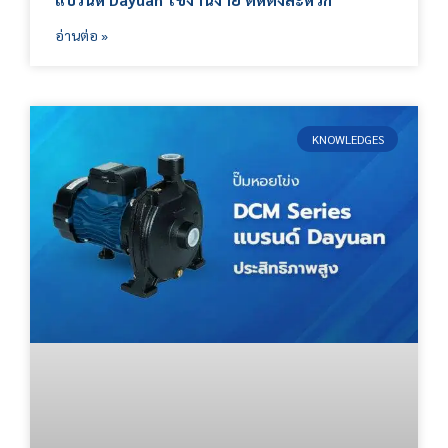
อ่านต่อ »
KNOWLEDGES