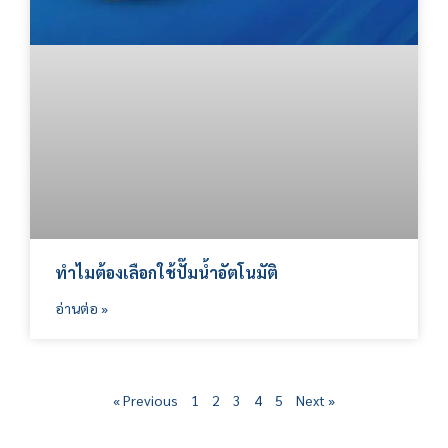
ทำไมต้องเลือกใช้ปั๊มน้ำอัตโนมัติ
อ่านต่อ »
« Previous
1
2
3
4
5
Next »