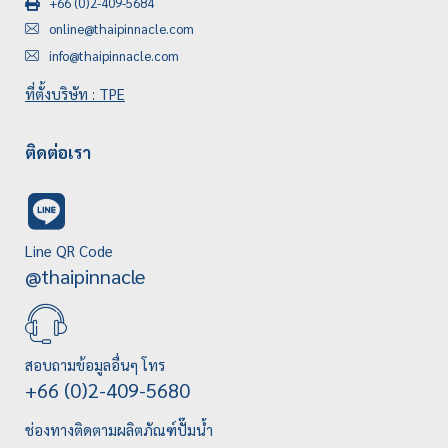
+66 (0)2-409-5684
online@thaipinnacle.com
info@thaipinnacle.com
ที่ตั้งบริษัท : TPE
ติดต่อเรา
Line QR Code
@thaipinnacle
สอบถามข้อมูลอื่นๆ โทร
+66 (0)2-409-5680
ช่องทางติดตามผลิตภัณฑ์ปั๊มน้ำ