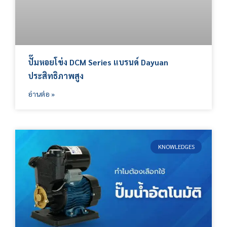
ปั๊มหอยโข่ง DCM Series แบรนด์ Dayuan
ประสิทธิภาพสูง
อ่านต่อ »
KNOWLEDGES