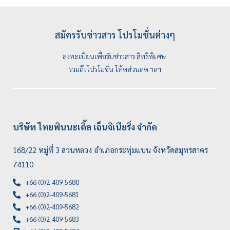
สมัครรับข่าวสาร โปรโมชั่นต่างๆ
ลงทะเบียนเพื่อรับข่าวสาร สิทธิพิเศษ
รวมถึงโปรโมชั่น โค้ดส่วนลด ฯลฯ
บริษัท ไทยพินนะเคิ้ล เอ็นจิเนียริ่ง จำกัด
168/22 หมู่ที่ 3 สวนหลวง อำเภอกระทุ่มแบน จังหวัดสมุทรสาคร
74110
+66 (0)2-409-5680
+66 (0)2-409-5681
+66 (0)2-409-5682
+66 (0)2-409-5683