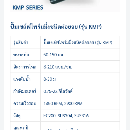
ปั๊มเซล์ฟไพร์มมิ่งชนิดต่อยอย (รุ่น KMP)
รุ่นสินค้า
ปั๊มเซล์ฟไพร์มมิ่งชนิดต่อยอย (รุ่น KMP)
ขนาดท่อ
50-150 มม.
อัตราการไหล
6-210 ลบม./ชม.
แรงดันน้ำ
8-30 ม.
กำลังมอเตอร์
0.75-22 กิโลวัตต์
ความเร็วรอบ
1450 RPM, 2900 RPM
วัสดุ
FC200, SUS304, SUS316
อุณหภูมิ