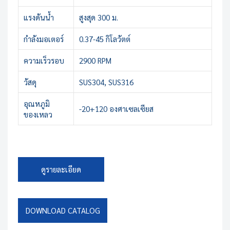
แรงดันน้ำ
สูงสุด 300 ม.
กำลังมอเตอร์
0.37-45 กิโลวัตต์
ความเร็วรอบ
2900 RPM
วัสดุ
SUS304, SUS316
อุณหภูมิ
-20+120 องศาเซลเซียส
ของเหลว
ดูรายละเอียด
DOWNLOAD CATALOG