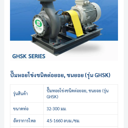
ปั๊มหอยโข่งชนิดต่อยอย, ชนยอย (รุ่น GHSK)
ปั๊มหอยโข่งชนิดต่อยอย, ชนยอย (รุ่น
รุ่นสินค้า
GHSK)
ขนาดท่อ
32-300 มม.
อัตราการไหล
4.5-1660 ลบม./ชม.