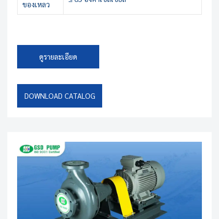
ของเหลว
ดูรายละเอียด
DOWNLOAD CATALOG