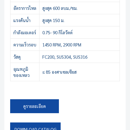
อัตราการไหล
สูงสุด 600 ลบม./ชม.
แรงดันน้ำ
สูงสุด 150 ม.
กำลังมอเตอร์
0.75- 90 กิโลวัตต์
ความเร็วรอบ
1450 RPM, 2900 RPM
วัสดุ
FC200, SUS304, SUS316
อุณหภูมิ
≤ 85 องศาเซลเซียส
ของเหลว
ดูรายละเอียด
DOWNLOAD CATALOG