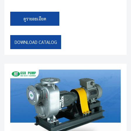
ดูรายละเอียด
DOWNLOAD CATALOG