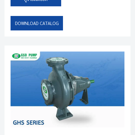
DOWNLOAD CATALOG