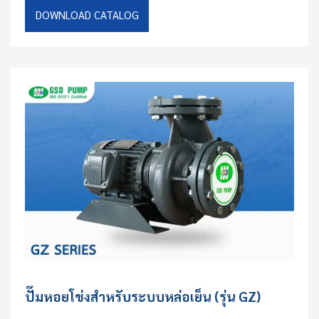
DOWNLOAD CATALOG
ปั๊มหอยโข่งสำหรับระบบหล่อเย็น (รุ่น GZ)