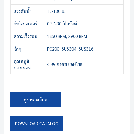
แรงดันน้ำ
12-130 ม.
กำลังมอเตอร์
0.37-90 กิโลวัตต์
ความเร็วรอบ
1450 RPM, 2900 RPM
วัสดุ
FC200, SUS304, SUS316
อุณหภูมิ
≤ 85 องศาเซลเซียส
ของเหลว
ดูรายละเอียด
DOWNLOAD CATALOG