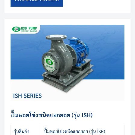
ปั๊มหอยโข่งชนิดแยกยอย (รุ่น ISH)
รุ่นสินค้า
ปั๊มหอยโข่งชนิดแยกยอย (รุ่น ISH)