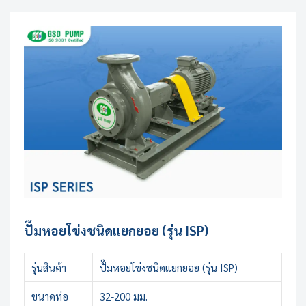
ปั๊มหอยโข่งชนิดแยกยอย (รุ่น ISP)
รุ่นสินค้า
ปั๊มหอยโข่งชนิดแยกยอย (รุ่น ISP)
ขนาดท่อ
32-200 มม.