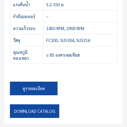
แรงดันน้ำ
5.2-150 ม.
กำลังมอเตอร์
–
ความเร็วรอบ
1450 RPM, 2900 RPM
วัสดุ
FC200, SUS304, SUS316
อุณหภูมิ
≤ 85 องศาเซลเซียส
ของเหลว
ดูรายละเอียด
DOWNLOAD CATALOG