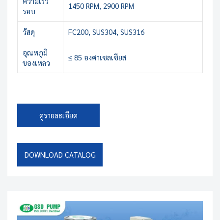
ความเร็ว
1450 RPM, 2900 RPM
รอบ
วัสดุ
FC200, SUS304, SUS316
อุณหภูมิ
≤ 85 องศาเซลเซียส
ของเหลว
ดูรายละเอียด
DOWNLOAD CATALOG