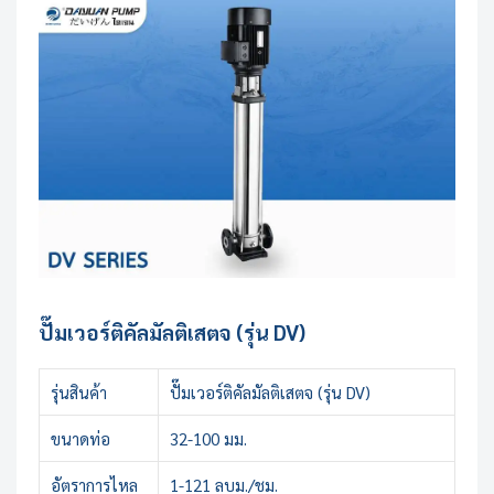
ปั๊มเวอร์ติคัลมัลติเสตจ (รุ่น DV)
รุ่นสินค้า
ปั๊มเวอร์ติคัลมัลติเสตจ (รุ่น DV)
ขนาดท่อ
32-100 มม.
อัตราการไหล
1-121 ลบม./ชม.