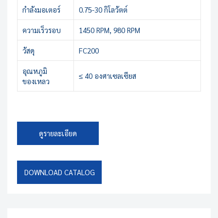
กำลังมอเตอร์
0.75-30 กิโลวัตต์
ความเร็วรอบ
1450 RPM, 980 RPM
วัสดุ
FC200
อุณหภูมิ
≤ 40 องศาเซลเซียส
ของเหลว
ดูรายละเอียด
DOWNLOAD CATALOG