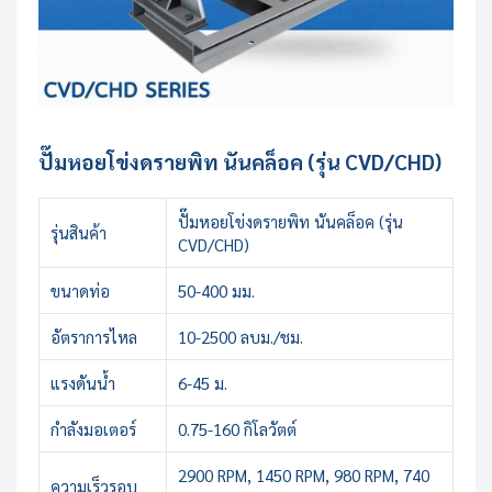
ปั๊มหอยโข่งดรายพิท นันคล็อค (รุ่น CVD/CHD)
ปั๊มหอยโข่งดรายพิท นันคล็อค (รุ่น
รุ่นสินค้า
CVD/CHD)
ขนาดท่อ
50-400 มม.
อัตราการไหล
10-2500 ลบม./ชม.
แรงดันน้ำ
6-45 ม.
กำลังมอเตอร์
0.75-160 กิโลวัตต์
2900 RPM, 1450 RPM, 980 RPM, 740
ความเร็วรอบ